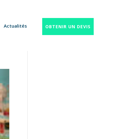
Actualités
OBTENIR UN DEVIS