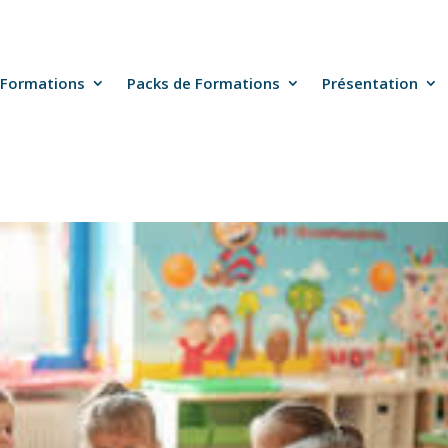
Formations
Packs de Formations
Présentation