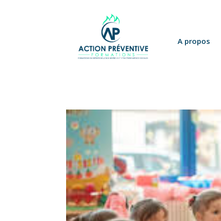
Panneau de gestion des cookies
A propos