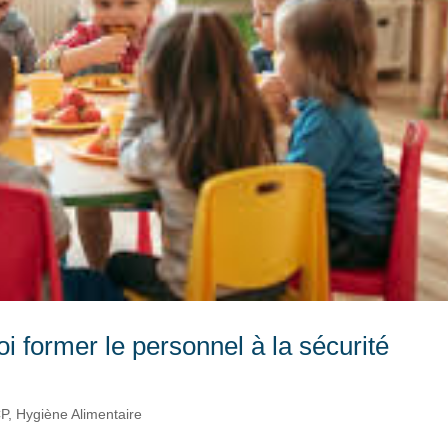
 former le personnel à la sécurité
P
,
Hygiène Alimentaire