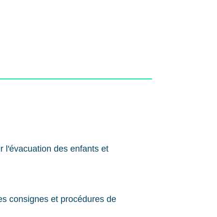
r l'évacuation des enfants et
es consignes et procédures de