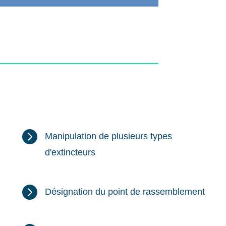

Manipulation de plusieurs types
d'extincteurs

Désignation du point de rassemblement