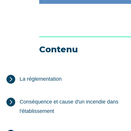
Contenu

La réglementation

Conséquence et cause d'un incendie dans
l'établissement