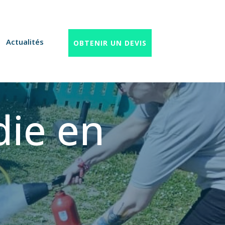
Actualités
OBTENIR UN DEVIS
die en