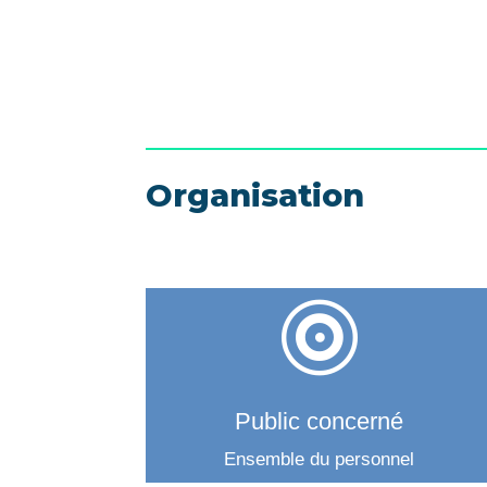
Organisation

Public concerné
Ensemble du personnel