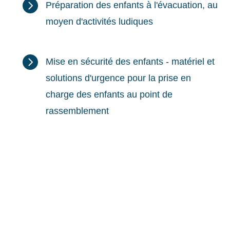

Préparation des enfants à l'évacuation, au
moyen d'activités ludiques

Mise en sécurité des enfants - matériel et
solutions d'urgence pour la prise en
charge des enfants au point de
rassemblement