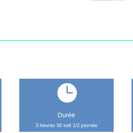

Durée
3 heures 30 soit 1/2 journée