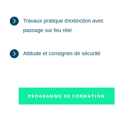

Travaux pratique d'extinction avec
passage sur feu réel

Attitude et consignes de sécurité
PROGRAMME DE FORMATION