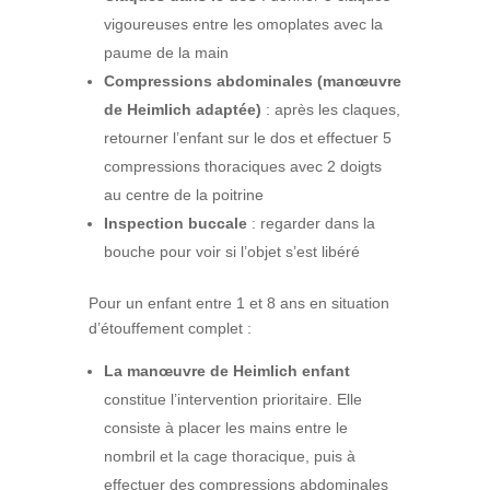
vigoureuses entre les omoplates avec la
paume de la main
Compressions abdominales (manœuvre
de Heimlich adaptée)
: après les claques,
retourner l’enfant sur le dos et effectuer 5
compressions thoraciques avec 2 doigts
au centre de la poitrine
Inspection buccale
: regarder dans la
bouche pour voir si l’objet s’est libéré
Pour un enfant entre 1 et 8 ans en situation
d’étouffement complet :
La manœuvre de Heimlich enfant
constitue l’intervention prioritaire. Elle
consiste à placer les mains entre le
nombril et la cage thoracique, puis à
effectuer des compressions abdominales