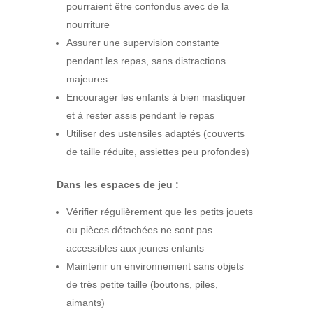
pourraient être confondus avec de la
nourriture
Assurer une supervision constante
pendant les repas, sans distractions
majeures
Encourager les enfants à bien mastiquer
et à rester assis pendant le repas
Utiliser des ustensiles adaptés (couverts
de taille réduite, assiettes peu profondes)
Dans les espaces de jeu :
Vérifier régulièrement que les petits jouets
ou pièces détachées ne sont pas
accessibles aux jeunes enfants
Maintenir un environnement sans objets
de très petite taille (boutons, piles,
aimants)