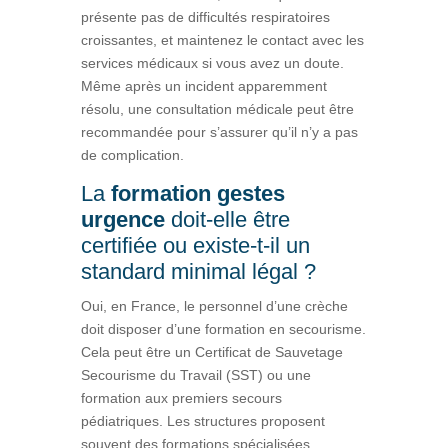
présente pas de difficultés respiratoires
croissantes, et maintenez le contact avec les
services médicaux si vous avez un doute.
Même après un incident apparemment
résolu, une consultation médicale peut être
recommandée pour s’assurer qu’il n’y a pas
de complication.
La
formation gestes
urgence
doit-elle être
certifiée ou existe-t-il un
standard minimal légal ?
Oui, en France, le personnel d’une crèche
doit disposer d’une formation en secourisme.
Cela peut être un Certificat de Sauvetage
Secourisme du Travail (SST) ou une
formation aux premiers secours
pédiatriques. Les structures proposent
souvent des formations spécialisées