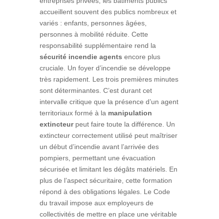
entreprises privées, les bâtiments publics
accueillent souvent des publics nombreux et
variés : enfants, personnes âgées,
personnes à mobilité réduite. Cette
responsabilité supplémentaire rend la
sécurité incendie agents
encore plus
cruciale. Un foyer d’incendie se développe
très rapidement. Les trois premières minutes
sont déterminantes. C’est durant cet
intervalle critique que la présence d’un agent
territoriaux formé à la
manipulation
extincteur
peut faire toute la différence. Un
extincteur correctement utilisé peut maîtriser
un début d’incendie avant l’arrivée des
pompiers, permettant une évacuation
sécurisée et limitant les dégâts matériels. En
plus de l’aspect sécuritaire, cette formation
répond à des obligations légales. Le Code
du travail impose aux employeurs de
collectivités de mettre en place une véritable