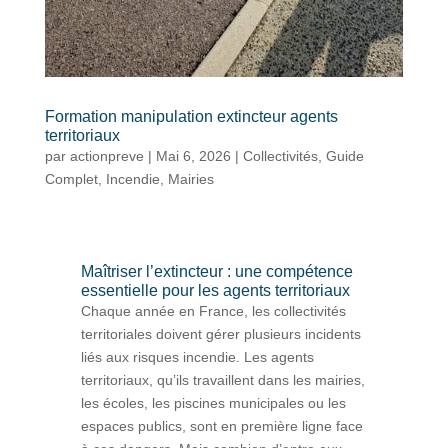
Formation manipulation extincteur agents
territoriaux
par
actionpreve
|
Mai 6, 2026
|
Collectivités
,
Guide
Complet
,
Incendie
,
Mairies
Maîtriser l’extincteur : une compétence
essentielle pour les agents territoriaux
Chaque année en France, les collectivités
territoriales doivent gérer plusieurs incidents
liés aux risques incendie. Les agents
territoriaux, qu’ils travaillent dans les mairies,
les écoles, les piscines municipales ou les
espaces publics, sont en première ligne face