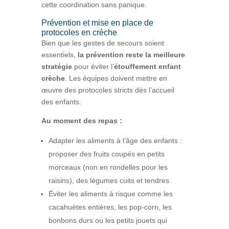
cette coordination sans panique.
Prévention et mise en place de
protocoles en crèche
Bien que les gestes de secours soient
essentiels,
la prévention reste la meilleure
stratégie
pour éviter l’
étouffement enfant
crèche
. Les équipes doivent mettre en
œuvre des protocoles stricts dès l’accueil
des enfants.
Au moment des repas :
Adapter les aliments à l’âge des enfants :
proposer des fruits coupés en petits
morceaux (non en rondelles pour les
raisins), des légumes cuits et tendres
Éviter les aliments à risque comme les
cacahuètes entières, les pop-corn, les
bonbons durs ou les petits jouets qui