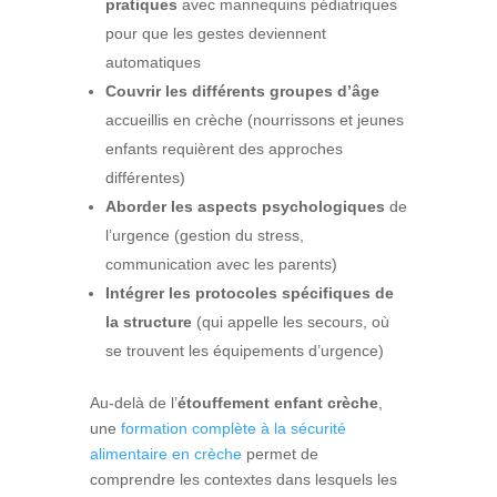
pratiques
avec mannequins pédiatriques
pour que les gestes deviennent
automatiques
Couvrir les différents groupes d’âge
accueillis en crèche (nourrissons et jeunes
enfants requièrent des approches
différentes)
Aborder les aspects psychologiques
de
l’urgence (gestion du stress,
communication avec les parents)
Intégrer les protocoles spécifiques de
la structure
(qui appelle les secours, où
se trouvent les équipements d’urgence)
Au-delà de l’
étouffement enfant crèche
,
une
formation complète à la sécurité
alimentaire en crèche
permet de
comprendre les contextes dans lesquels les