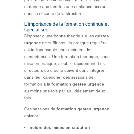
et donne aux familles une confiance accrue
dans la sécurité de la structure.
L’importance de la formation continue et
spécialisée
Disposer d’une bonne théorie sur les
gestes
urgence
ne suffit pas : la pratique régulière
est indispensable pour maintenir les
compétences. Une formation théorique, sans
mise en pratique, s’oublie rapidement. Les
directeurs de crèche doivent donc intégrer
dans leur calendrier des sessions de
formation à la
formation gestes urgence
au moins une fois par an, idéalement deux
fois.
Ces sessions de
formation gestes urgence
doivent :
Inclure des mises en situation