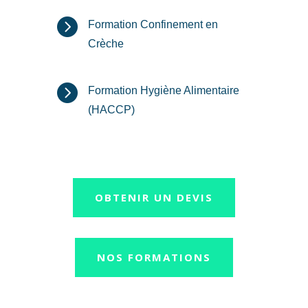

Formation Confinement en
Crèche

Formation Hygiène Alimentaire
(HACCP)
OBTENIR UN DEVIS
NOS FORMATIONS