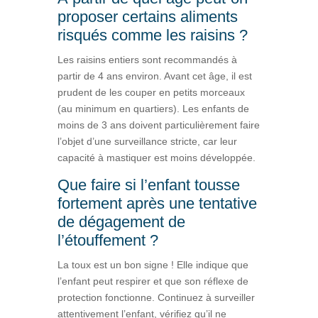
proposer certains aliments
risqués comme les raisins ?
Les raisins entiers sont recommandés à
partir de 4 ans environ. Avant cet âge, il est
prudent de les couper en petits morceaux
(au minimum en quartiers). Les enfants de
moins de 3 ans doivent particulièrement faire
l’objet d’une surveillance stricte, car leur
capacité à mastiquer est moins développée.
Que faire si l’enfant tousse
fortement après une tentative
de dégagement de
l’étouffement ?
La toux est un bon signe ! Elle indique que
l’enfant peut respirer et que son réflexe de
protection fonctionne. Continuez à surveiller
attentivement l’enfant, vérifiez qu’il ne