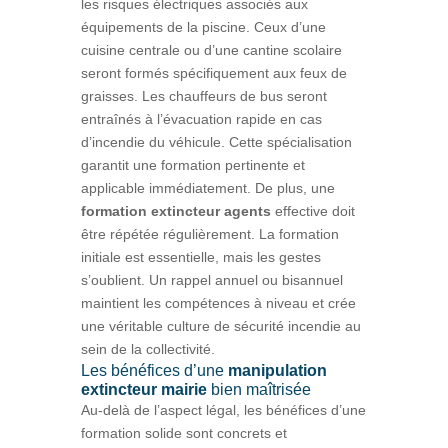
les risques électriques associés aux
équipements de la piscine. Ceux d’une
cuisine centrale ou d’une cantine scolaire
seront formés spécifiquement aux feux de
graisses. Les chauffeurs de bus seront
entraînés à l’évacuation rapide en cas
d’incendie du véhicule. Cette spécialisation
garantit une formation pertinente et
applicable immédiatement. De plus, une
formation extincteur agents
effective doit
être répétée régulièrement. La formation
initiale est essentielle, mais les gestes
s’oublient. Un rappel annuel ou bisannuel
maintient les compétences à niveau et crée
une véritable culture de sécurité incendie au
sein de la collectivité.
Les bénéfices d’une
manipulation
extincteur mairie
bien maîtrisée
Au-delà de l’aspect légal, les bénéfices d’une
formation solide sont concrets et