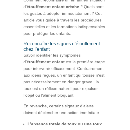
d’
étouffement enfant crèche
? Quels sont
les gestes à adopter immédiatement ? Cet
article vous guide à travers les procédures
essentielles et les formations indispensables
pour protéger les enfants.
Reconnaître les signes d’étouffement
chez l’enfant
Savoir identifier les symptômes
d’
étouffement enfant
est la première étape
pour intervenir efficacement. Contrairement
aux idées reçues, un enfant qui tousse n’est
pas nécessairement en danger grave : la
toux est un réflexe naturel pour expulser
l’objet ou l’aliment bloquant.
En revanche, certains signaux d’alerte
doivent déclencher une action immédiate :
L’absence totale de toux ou une toux