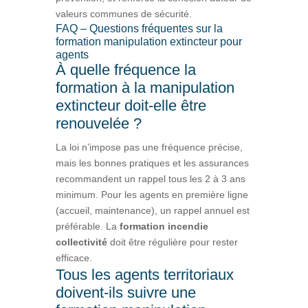
valeurs communes de sécurité.
FAQ – Questions fréquentes sur la
formation manipulation extincteur pour
agents
À quelle fréquence la
formation à la manipulation
extincteur doit-elle être
renouvelée ?
La loi n’impose pas une fréquence précise,
mais les bonnes pratiques et les assurances
recommandent un rappel tous les 2 à 3 ans
minimum. Pour les agents en première ligne
(accueil, maintenance), un rappel annuel est
préférable. La
formation incendie
collectivité
doit être régulière pour rester
efficace.
Tous les agents territoriaux
doivent-ils suivre une