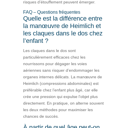
risques d’étouffement peuvent émerger.
FAQ – Questions fréquentes
Quelle est la différence entre
la manœuvre de Heimlich et
les claques dans le dos chez
l’enfant ?
Les claques dans le dos sont
particulièrement efficaces chez les
nourrissons pour dégager les voies
aériennes sans risquer d’endommager les
organes internes délicats. La manœuvre de
Heimlich (compressions abdominales) est
préférable chez l’enfant plus âgé, car elle
crée une pression qui expulse l’objet plus
directement. En pratique, on alterne souvent
les deux méthodes pour maximiser les
chances de succès.
À partir de quel âge peut-on