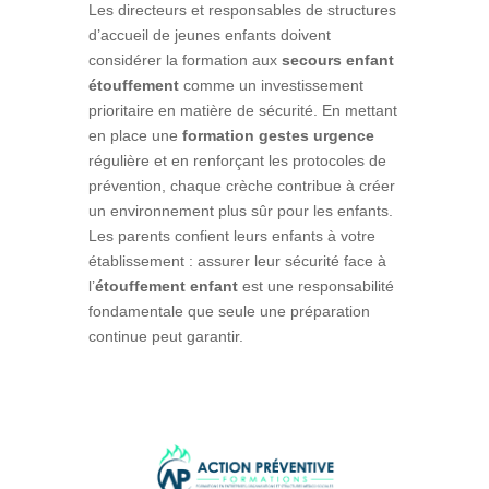
Les directeurs et responsables de structures
d’accueil de jeunes enfants doivent
considérer la formation aux
secours enfant
étouffement
comme un investissement
prioritaire en matière de sécurité. En mettant
en place une
formation gestes urgence
régulière et en renforçant les protocoles de
prévention, chaque crèche contribue à créer
un environnement plus sûr pour les enfants.
Les parents confient leurs enfants à votre
établissement : assurer leur sécurité face à
l’
étouffement enfant
est une responsabilité
fondamentale que seule une préparation
continue peut garantir.