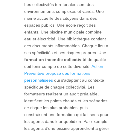
Les collectivités territoriales sont des
environnements complexes et variés. Une
mairie accueille des citoyens dans des
espaces publics. Une école reçoit des
enfants. Une piscine municipale combine
eau et électricité. Une bibliothèque contient
des documents inflammables. Chaque lieu a
ses spécificités et ses risques propres. Une
formation incendie collectivité
de qualité
doit tenir compte de cette diversité.
Action
Préventive propose des formations
personnalisées
qui s’adaptent au contexte
spécifique de chaque collectivité. Les
formateurs réalisent un audit préalable,
identifient les points chauds et les scénarios
de risque les plus probables, puis
construisent une formation qui fait sens pour
les agents dans leur quotidien. Par exemple,
les agents d’une piscine apprendront à gérer