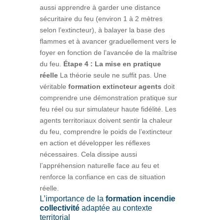
aussi apprendre à garder une distance
sécuritaire du feu (environ 1 à 2 mètres
selon l’extincteur), à balayer la base des
flammes et à avancer graduellement vers le
foyer en fonction de l’avancée de la maîtrise
du feu.
Étape 4 : La mise en pratique
réelle
La théorie seule ne suffit pas. Une
véritable
formation extincteur agents
doit
comprendre une démonstration pratique sur
feu réel ou sur simulateur haute fidélité. Les
agents territoriaux doivent sentir la chaleur
du feu, comprendre le poids de l’extincteur
en action et développer les réflexes
nécessaires. Cela dissipe aussi
l’appréhension naturelle face au feu et
renforce la confiance en cas de situation
réelle.
L’importance de la
formation incendie
collectivité
adaptée au contexte
territorial