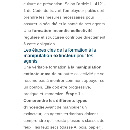
culture de prévention. Selon l’article L. 4121-
1 du Code du travail, l’employeur public doit
prendre les mesures nécessaires pour
assurer la sécurité et la santé de ses agents.
Une
formation incendie collectivité
régulière et structurée contribue directement
à cette obligation.
Les étapes clés de la formation à la
manipulation extincteur
pour les
agents
Une véritable formation à la
manipulation
extincteur mairie
ou autre collectivité ne se
résume pas à montrer comment appuyer sur
un bouton. Elle doit être progressive,
pratique et immersive.
Étape 1 :
Comprendre les différents types
d’incendie
Avant de manipuler un
extincteur, les agents territoriaux doivent
comprendre qu’il existe plusieurs classes de
feux : les feux secs (classe A, bois, papier),