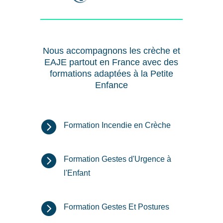
Nous accompagnons les crèche et
EAJE partout en France avec des
formations adaptées à la Petite
Enfance

Formation Incendie en Crèche

Formation Gestes d'Urgence à
l'Enfant

Formation Gestes Et Postures