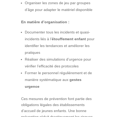
Organiser les zones de jeu par groupes
d’âge pour adapter le matériel disponible
En matière d’organisation :
Documenter tous les incidents et quasi-
incidents liés à l’
étouffement enfant
pour
identifier les tendances et améliorer les
pratiques
Réaliser des simulations d’urgence pour
vérifier l’efficacité des protocoles
Former le personnel régulièrement et de
manière systématique aux
gestes
urgence
Ces mesures de prévention font partie des
obligations légales des établissements
d’accueil de jeunes enfants. Une bonne
prévention réduit drastiquement les risques