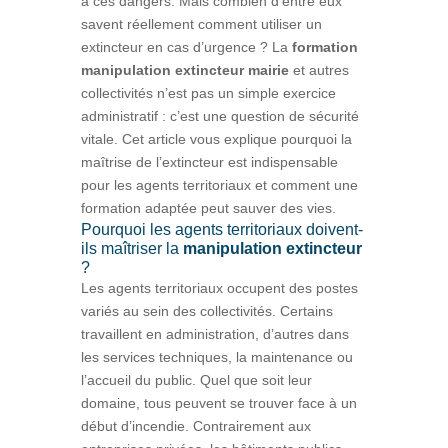
à ces dangers. Mais combien d’entre eux
savent réellement comment utiliser un
extincteur en cas d’urgence ? La
formation
manipulation extincteur mairie
et autres
collectivités n’est pas un simple exercice
administratif : c’est une question de sécurité
vitale. Cet article vous explique pourquoi la
maîtrise de l’extincteur est indispensable
pour les agents territoriaux et comment une
formation adaptée peut sauver des vies.
Pourquoi les agents territoriaux doivent-
ils maîtriser la
manipulation extincteur
?
Les agents territoriaux occupent des postes
variés au sein des collectivités. Certains
travaillent en administration, d’autres dans
les services techniques, la maintenance ou
l’accueil du public. Quel que soit leur
domaine, tous peuvent se trouver face à un
début d’incendie. Contrairement aux