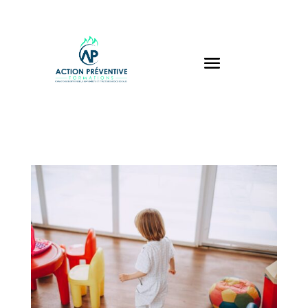
Panneau de gestion des cookies