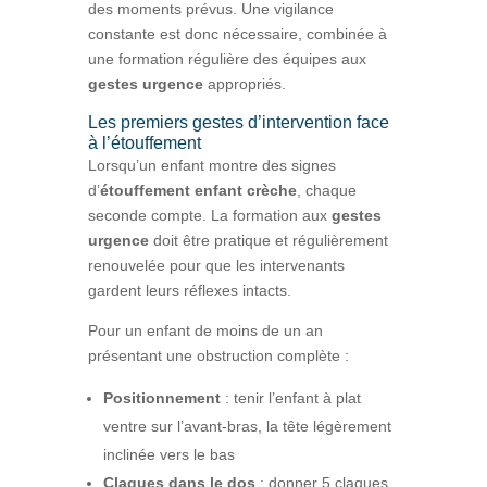
des moments prévus. Une vigilance
constante est donc nécessaire, combinée à
une formation régulière des équipes aux
gestes urgence
appropriés.
Les premiers gestes d’intervention face
à l’étouffement
Lorsqu’un enfant montre des signes
d’
étouffement enfant crèche
, chaque
seconde compte. La formation aux
gestes
urgence
doit être pratique et régulièrement
renouvelée pour que les intervenants
gardent leurs réflexes intacts.
Pour un enfant de moins de un an
présentant une obstruction complète :
Positionnement
: tenir l’enfant à plat
ventre sur l’avant-bras, la tête légèrement
inclinée vers le bas
Claques dans le dos
: donner 5 claques