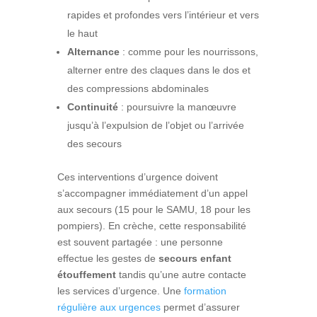
rapides et profondes vers l’intérieur et vers
le haut
Alternance
: comme pour les nourrissons,
alterner entre des claques dans le dos et
des compressions abdominales
Continuité
: poursuivre la manœuvre
jusqu’à l’expulsion de l’objet ou l’arrivée
des secours
Ces interventions d’urgence doivent
s’accompagner immédiatement d’un appel
aux secours (15 pour le SAMU, 18 pour les
pompiers). En crèche, cette responsabilité
est souvent partagée : une personne
effectue les gestes de
secours enfant
étouffement
tandis qu’une autre contacte
les services d’urgence. Une
formation
régulière aux urgences
permet d’assurer