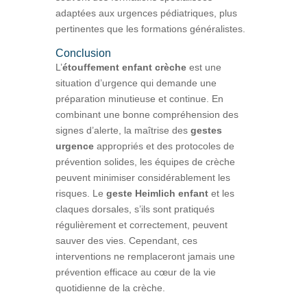
adaptées aux urgences pédiatriques, plus
pertinentes que les formations généralistes.
Conclusion
L’
étouffement enfant crèche
est une
situation d’urgence qui demande une
préparation minutieuse et continue. En
combinant une bonne compréhension des
signes d’alerte, la maîtrise des
gestes
urgence
appropriés et des protocoles de
prévention solides, les équipes de crèche
peuvent minimiser considérablement les
risques. Le
geste Heimlich enfant
et les
claques dorsales, s’ils sont pratiqués
régulièrement et correctement, peuvent
sauver des vies. Cependant, ces
interventions ne remplaceront jamais une
prévention efficace au cœur de la vie
quotidienne de la crèche.