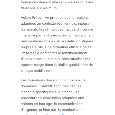
formations doivent être renouvelées tous les
deux ans au minimum.
Action Préventive propose des formations
adaptées au contexte réunionnais, intégrant
les spécificités climatiques (risque d’incendie
intensifié par la chaleur), les configurations
bâtimentaires locales, et les défis logistiques
propres à l’île. Une formation efficace ne se
limite pas à démontrer le fonctionnement
d’un extincteur ; elle doit contextualiser cet
apprentissage dans la réalité quotidienne de
chaque établissement.
Les formations doivent couvrir plusieurs
domaines : l’identification des risques
incendie spécifiques à la crèche, les
procédures d’évacuation adaptées aux
enfants en bas âge, la communication
d’urgence, et bien sûr, la manipulation