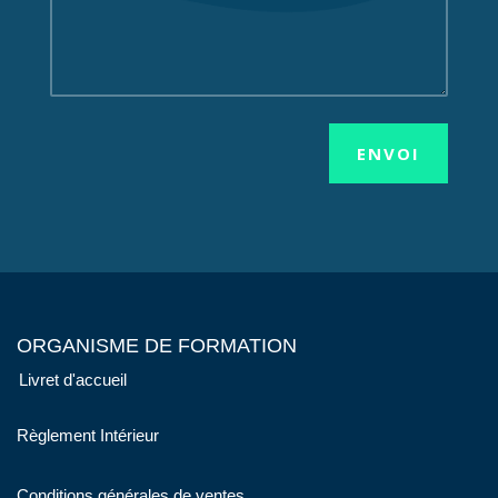
ENVOI
ORGANISME DE FORMATION
Livret d'accueil
Règlement Intérieur
Conditions générales de ventes