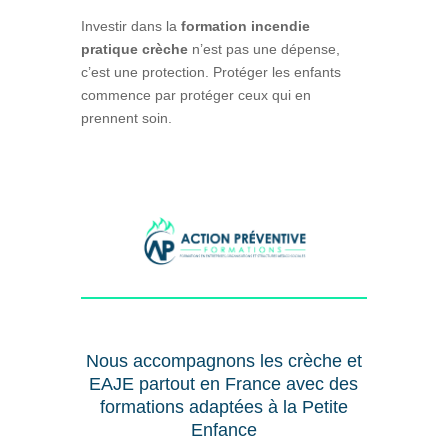
Investir dans la
formation incendie
pratique crèche
n’est pas une dépense,
c’est une protection. Protéger les enfants
commence par protéger ceux qui en
prennent soin.
Nous accompagnons les crèche et
EAJE partout en France avec des
formations adaptées à la Petite
Enfance