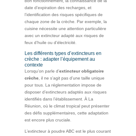
bon fonctionnement, la connaissance de la
date d’expiration des recharges, et
l’identification des risques spécifiques de
chaque zone de la crèche. Par exemple, la
cuisine nécessite une attention particulière
avec un extincteur adapté aux risques de
feux d’huile ou d’électricité.
Les différents types d’extincteurs en
crèche : adapter l’équipement au
contexte
Lorsqu’on parle d’
extincteur obligatoire
crèche
, il ne s’agit pas d’une taille unique
pour tous. La réglementation impose de
disposer d’extincteurs adaptés aux risques
identifiés dans l’établissement. À La
Réunion, où le climat tropical peut présenter
des défis supplémentaires, cette adaptation
est encore plus cruciale.
L’extincteur à poudre ABC est le plus courant