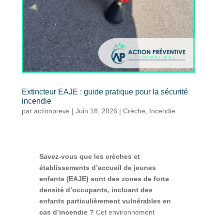
Extincteur EAJE : guide pratique pour la sécurité
incendie
par
actionpreve
|
Juin 18, 2026
|
Crèche
,
Incendie
Savez-vous que les crèches et
établissements d’accueil de jeunes
enfants (EAJE) sont des zones de forte
densité d’occupants, incluant des
enfants particulièrement vulnérables en
cas d’incendie ?
Cet environnement