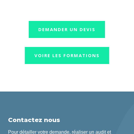
DEMANDER UN DEVIS
VOIRE LES FORMATIONS
Contactez nous
Pour détailler votre demande, réaliser un audit et