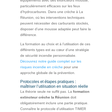
équipements avec des extincteurs mousse,
particulièrement efficaces sur les feux
d’hydrocarbures. Dans une crèche à La
Réunion, où les interventions techniques
peuvent nécessiter des carburants stockés,
disposer d’une mousse adaptée peut faire la
différence.
La formation au choix et à l’utilisation de ces
différents types est au cœur d’une stratégie
de sécurité incendie personnalisée.
Découvrez notre guide complet sur les
risques incendie en crèche
pour une
approche globale de la prévention.
Protocoles et étapes pratiques :
maîtriser l’utilisation en situation réelle
La théorie seule ne suffit pas. La
formation
extincteur crèche la Réunion
doit
obligatoirement inclure une partie pratique.
Connaître le protocole d’utilisation TIMER