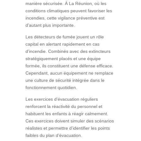
manière sécurisée. À La Réunion, où les
conditions climatiques peuvent favoriser les
incendies, cette vigilance préventive est
d’autant plus importante.
Les détecteurs de fumée jouent un rôle
capital en alertant rapidement en cas
d’incendie. Combinés avec des extincteurs
stratégiquement placés et une équipe
formée, ils constituent une défense efficace.
Cependant, aucun équipement ne remplace
une culture de sécurité intégrée dans le
fonctionnement quotidien.
Les exercices d’évacuation réguliers
renforcent la réactivité du personnel et
habituent les enfants à réagir calmement.
Ces exercices doivent simuler des scénarios
réalistes et permettre d’identifier les points
faibles du plan d’évacuation.