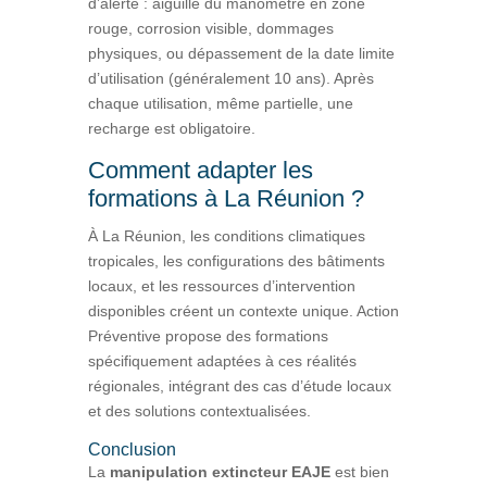
d’alerte : aiguille du manomètre en zone
rouge, corrosion visible, dommages
physiques, ou dépassement de la date limite
d’utilisation (généralement 10 ans). Après
chaque utilisation, même partielle, une
recharge est obligatoire.
Comment adapter les
formations à La Réunion ?
À La Réunion, les conditions climatiques
tropicales, les configurations des bâtiments
locaux, et les ressources d’intervention
disponibles créent un contexte unique. Action
Préventive propose des formations
spécifiquement adaptées à ces réalités
régionales, intégrant des cas d’étude locaux
et des solutions contextualisées.
Conclusion
La
manipulation extincteur EAJE
est bien