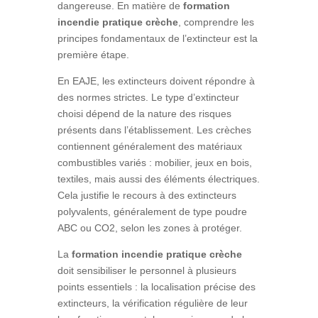
dangereuse. En matière de
formation
incendie pratique crèche
, comprendre les
principes fondamentaux de l’extincteur est la
première étape.
En EAJE, les extincteurs doivent répondre à
des normes strictes. Le type d’extincteur
choisi dépend de la nature des risques
présents dans l’établissement. Les crèches
contiennent généralement des matériaux
combustibles variés : mobilier, jeux en bois,
textiles, mais aussi des éléments électriques.
Cela justifie le recours à des extincteurs
polyvalents, généralement de type poudre
ABC ou CO2, selon les zones à protéger.
La
formation incendie pratique crèche
doit sensibiliser le personnel à plusieurs
points essentiels : la localisation précise des
extincteurs, la vérification régulière de leur