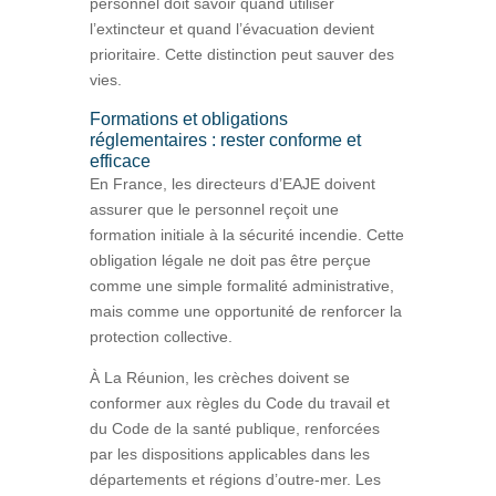
personnel doit savoir quand utiliser
l’extincteur et quand l’évacuation devient
prioritaire. Cette distinction peut sauver des
vies.
Formations et obligations
réglementaires : rester conforme et
efficace
En France, les directeurs d’EAJE doivent
assurer que le personnel reçoit une
formation initiale à la sécurité incendie. Cette
obligation légale ne doit pas être perçue
comme une simple formalité administrative,
mais comme une opportunité de renforcer la
protection collective.
À La Réunion, les crèches doivent se
conformer aux règles du Code du travail et
du Code de la santé publique, renforcées
par les dispositions applicables dans les
départements et régions d’outre-mer. Les