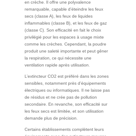
en crèche. Il offre une polyvalence
remarquable, capable d’éteindre les feux
secs (classe A), les feux de liquides
inflammables (classe B), et les feux de gaz
(classe C). Son efficacité en fait le choix
privilégié pour les espaces à usage mixte
comme les crèches. Cependant, la poudre
produit une saleté importante et peut gêner
la respiration, ce qui nécessite une
ventilation rapide après utilisation.
L’extincteur CO2 est préféré dans les zones
sensibles, notamment près d’équipements
électriques ou informatiques. Il ne laisse pas
de résidus et ne crée pas de pollution
secondaire. En revanche, son efficacité sur
les feux secs est limitée, et son utilisation
demande plus de précision.
Certains établissements complètent leurs