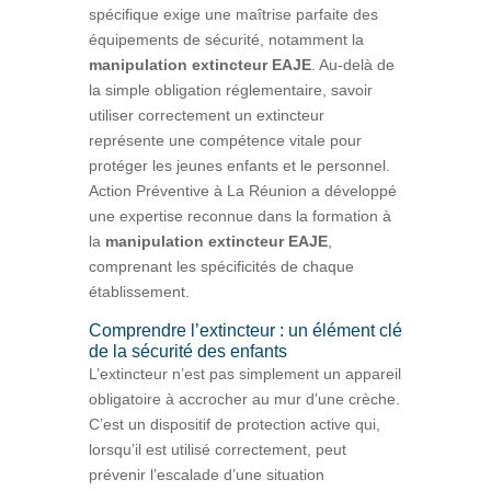
spécifique exige une maîtrise parfaite des
équipements de sécurité, notamment la
manipulation extincteur EAJE
. Au-delà de
la simple obligation réglementaire, savoir
utiliser correctement un extincteur
représente une compétence vitale pour
protéger les jeunes enfants et le personnel.
Action Préventive à La Réunion a développé
une expertise reconnue dans la formation à
la
manipulation extincteur EAJE
,
comprenant les spécificités de chaque
établissement.
Comprendre l’extincteur : un élément clé
de la sécurité des enfants
L’extincteur n’est pas simplement un appareil
obligatoire à accrocher au mur d’une crèche.
C’est un dispositif de protection active qui,
lorsqu’il est utilisé correctement, peut
prévenir l’escalade d’une situation