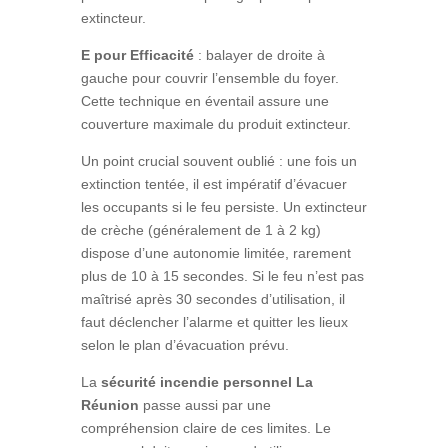
extincteur.
E pour Efficacité
: balayer de droite à
gauche pour couvrir l’ensemble du foyer.
Cette technique en éventail assure une
couverture maximale du produit extincteur.
Un point crucial souvent oublié : une fois un
extinction tentée, il est impératif d’évacuer
les occupants si le feu persiste. Un extincteur
de crèche (généralement de 1 à 2 kg)
dispose d’une autonomie limitée, rarement
plus de 10 à 15 secondes. Si le feu n’est pas
maîtrisé après 30 secondes d’utilisation, il
faut déclencher l’alarme et quitter les lieux
selon le plan d’évacuation prévu.
La
sécurité incendie personnel La
Réunion
passe aussi par une
compréhension claire de ces limites. Le