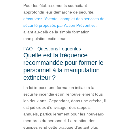
Pour les établissements souhaitant
approfondir leur démarche de sécurité,
découvrez l’éventail complet des services de
sécurité proposés par Action Préventive
,
allant au-delà de la simple formation
manipulation extincteur.
FAQ – Questions fréquentes
Quelle est la fréquence
recommandée pour former le
personnel à la manipulation
extincteur ?
La loi impose une formation initiale à la
sécurité incendie et un renouvellement tous
les deux ans. Cependant, dans une crèche, il
est judicieux d’envisager des rappels
annuels, particulièrement pour les nouveaux
membres du personnel. La rotation des
équipes rend cette pratique d’autant plus