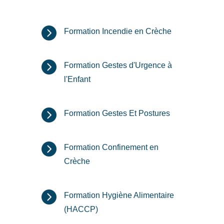

Formation Incendie en Crèche

Formation Gestes d'Urgence à
l'Enfant

Formation Gestes Et Postures

Formation Confinement en
Crèche

Formation Hygiène Alimentaire
(HACCP)