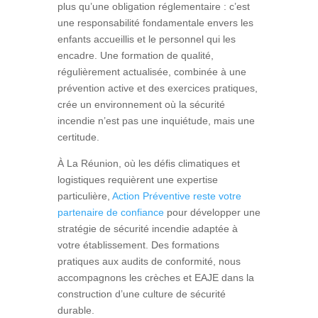
plus qu’une obligation réglementaire : c’est
une responsabilité fondamentale envers les
enfants accueillis et le personnel qui les
encadre. Une formation de qualité,
régulièrement actualisée, combinée à une
prévention active et des exercices pratiques,
crée un environnement où la sécurité
incendie n’est pas une inquiétude, mais une
certitude.
À La Réunion, où les défis climatiques et
logistiques requièrent une expertise
particulière,
Action Préventive reste votre
partenaire de confiance
pour développer une
stratégie de sécurité incendie adaptée à
votre établissement. Des formations
pratiques aux audits de conformité, nous
accompagnons les crèches et EAJE dans la
construction d’une culture de sécurité
durable.