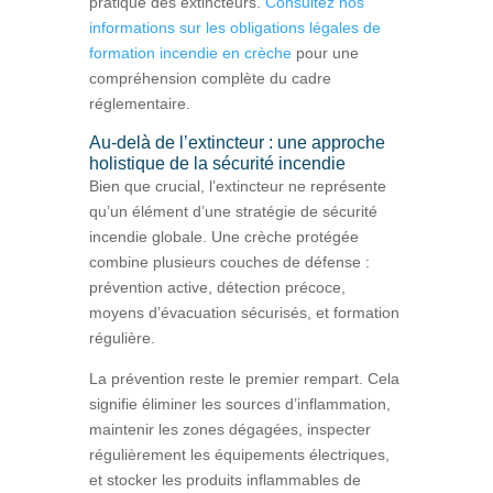
pratique des extincteurs.
Consultez nos
informations sur les obligations légales de
formation incendie en crèche
pour une
compréhension complète du cadre
réglementaire.
Au-delà de l’extincteur : une approche
holistique de la sécurité incendie
Bien que crucial, l’extincteur ne représente
qu’un élément d’une stratégie de sécurité
incendie globale. Une crèche protégée
combine plusieurs couches de défense :
prévention active, détection précoce,
moyens d’évacuation sécurisés, et formation
régulière.
La prévention reste le premier rempart. Cela
signifie éliminer les sources d’inflammation,
maintenir les zones dégagées, inspecter
régulièrement les équipements électriques,
et stocker les produits inflammables de