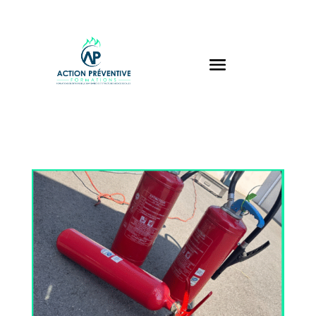
Panneau de gestion des cookies