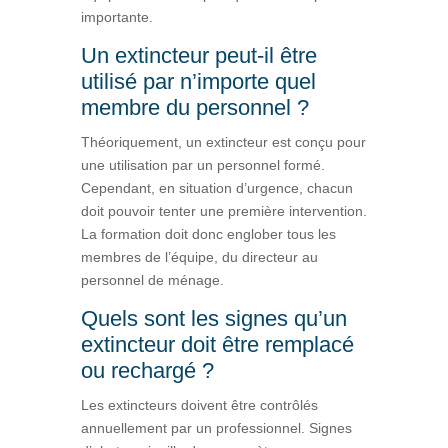
importante.
Un extincteur peut-il être
utilisé par n’importe quel
membre du personnel ?
Théoriquement, un extincteur est conçu pour
une utilisation par un personnel formé.
Cependant, en situation d’urgence, chacun
doit pouvoir tenter une première intervention.
La formation doit donc englober tous les
membres de l’équipe, du directeur au
personnel de ménage.
Quels sont les signes qu’un
extincteur doit être remplacé
ou rechargé ?
Les extincteurs doivent être contrôlés
annuellement par un professionnel. Signes