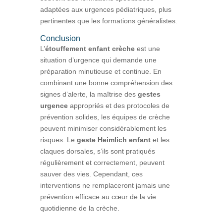
adaptées aux urgences pédiatriques, plus
pertinentes que les formations généralistes.
Conclusion
L’
étouffement enfant crèche
est une
situation d’urgence qui demande une
préparation minutieuse et continue. En
combinant une bonne compréhension des
signes d’alerte, la maîtrise des
gestes
urgence
appropriés et des protocoles de
prévention solides, les équipes de crèche
peuvent minimiser considérablement les
risques. Le
geste Heimlich enfant
et les
claques dorsales, s’ils sont pratiqués
régulièrement et correctement, peuvent
sauver des vies. Cependant, ces
interventions ne remplaceront jamais une
prévention efficace au cœur de la vie
quotidienne de la crèche.