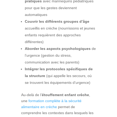
pratiques
avec mannequins pédiatriques
pour que les gestes deviennent
automatiques
Couvrir les différents groupes d’âge
accueillis en crèche (nourrissons et jeunes
enfants requièrent des approches
différentes)
Aborder les aspects psychologiques
de
l’urgence (gestion du stress,
communication avec les parents)
Intégrer les protocoles spécifiques de
la structure
(qui appelle les secours, où
se trouvent les équipements d’urgence)
Au-delà de l’
étouffement enfant crèche
,
une
formation complète à la sécurité
alimentaire en crèche
permet de
comprendre les contextes dans lesquels les