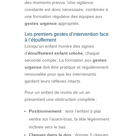
des moments prévus. Une vigilance
constante est donc nécessaire, combinée à
une formation régulière des équipes aux
gestes urgence
appropriés.
Les premiers gestes d’intervention face
à l’étouffement
Lorsqu’un enfant montre des signes
d’
étouffement enfant crèche
, chaque
seconde compte. La formation aux
gestes
urgence
doit être pratique et régulièrement
renouvelée pour que les intervenants
gardent leurs réflexes intacts.
Pour un enfant de moins de un an
présentant une obstruction complète :
Positionnement
: tenir l’enfant à plat
ventre sur l’avant-bras, la tête légèrement
inclinée vers le bas
Claques dans le dos
: donner 5 claques