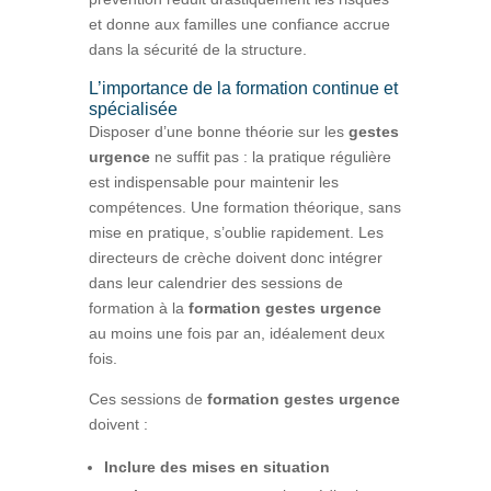
et donne aux familles une confiance accrue
dans la sécurité de la structure.
L’importance de la formation continue et
spécialisée
Disposer d’une bonne théorie sur les
gestes
urgence
ne suffit pas : la pratique régulière
est indispensable pour maintenir les
compétences. Une formation théorique, sans
mise en pratique, s’oublie rapidement. Les
directeurs de crèche doivent donc intégrer
dans leur calendrier des sessions de
formation à la
formation gestes urgence
au moins une fois par an, idéalement deux
fois.
Ces sessions de
formation gestes urgence
doivent :
Inclure des mises en situation