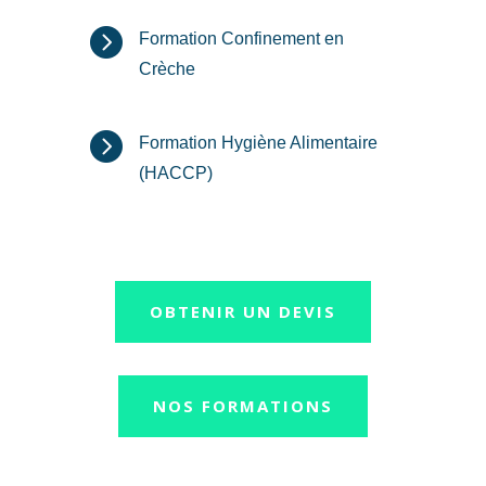

Formation Confinement en
Crèche

Formation Hygiène Alimentaire
(HACCP)
OBTENIR UN DEVIS
NOS FORMATIONS