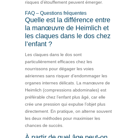
risques d’étouffement peuvent émerger.
FAQ – Questions fréquentes
Quelle est la différence entre
la manœuvre de Heimlich et
les claques dans le dos chez
l’enfant ?
Les claques dans le dos sont
particulièrement efficaces chez les
nourrissons pour dégager les voies
aériennes sans risquer d’endommager les
organes internes délicats. La manœuvre de
Heimlich (compressions abdominales) est
préférable chez l’enfant plus âgé, car elle
crée une pression qui expulse l’objet plus
directement. En pratique, on alterne souvent
les deux méthodes pour maximiser les
chances de succès.
À partir de quel âge peut-on