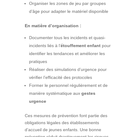
Organiser les zones de jeu par groupes
d’âge pour adapter le matériel disponible
En matière d’organisation :
Documenter tous les incidents et quasi-
incidents liés à l’
étouffement enfant
pour
identifier les tendances et améliorer les
pratiques
Réaliser des simulations d’urgence pour
vérifier l’efficacité des protocoles
Former le personnel régulièrement et de
manière systématique aux
gestes
urgence
Ces mesures de prévention font partie des
obligations légales des établissements
d’accueil de jeunes enfants. Une bonne
prévention réduit drastiquement les risques