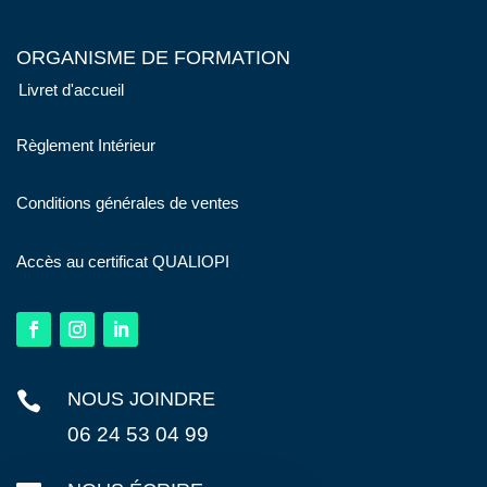
ORGANISME DE FORMATION
Livret d'accueil
Règlement Intérieur
Conditions générales de ventes
Accès au certificat QUALIOPI

NOUS JOINDRE
06 24 53 04 99