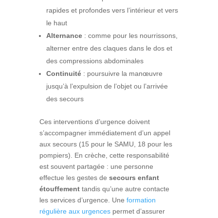
rapides et profondes vers l’intérieur et vers
le haut
Alternance
: comme pour les nourrissons,
alterner entre des claques dans le dos et
des compressions abdominales
Continuité
: poursuivre la manœuvre
jusqu’à l’expulsion de l’objet ou l’arrivée
des secours
Ces interventions d’urgence doivent
s’accompagner immédiatement d’un appel
aux secours (15 pour le SAMU, 18 pour les
pompiers). En crèche, cette responsabilité
est souvent partagée : une personne
effectue les gestes de
secours enfant
étouffement
tandis qu’une autre contacte
les services d’urgence. Une
formation
régulière aux urgences
permet d’assurer