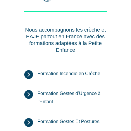
Nous accompagnons les crèche et
EAJE partout en France avec des
formations adaptées à la Petite
Enfance

Formation Incendie en Crèche

Formation Gestes d'Urgence à
l'Enfant

Formation Gestes Et Postures