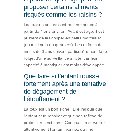
proposer certains aliments
risqués comme les raisins ?
Les raisins entiers sont recommandés à
partir de 4 ans environ. Avant cet âge, il est
prudent de les couper en petits morceaux
(au minimum en quartiers). Les enfants de
moins de 3 ans doivent particulièrement faire
l’objet d’une surveillance stricte, car leur
capacité à mastiquer est moins développée.
Que faire si l’enfant tousse
fortement après une tentative
de dégagement de
l’étouffement ?
La toux est un bon signe ! Elle indique que
l’enfant peut respirer et que son réflexe de
protection fonctionne. Continuez à surveiller
attentivement l’enfant, vérifiez qu’il ne