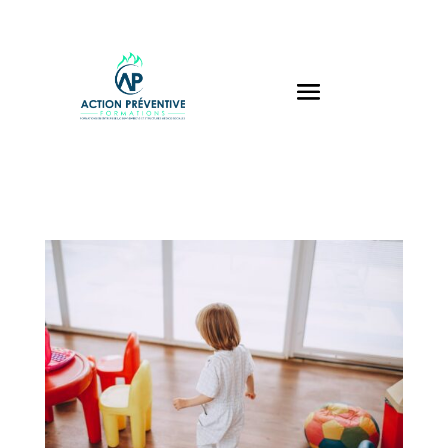
Panneau de gestion des cookies