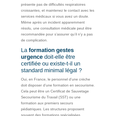
présente pas de difficultés respiratoires
croissantes, et maintenez le contact avec les
services médicaux si vous avez un doute.
Même après un incident apparemment
résolu, une consultation médicale peut être
recommandée pour s’assurer qu’il n’y a pas
de complication.
La
formation gestes
urgence
doit-elle être
certifiée ou existe-t-il un
standard minimal légal ?
Oui, en France, le personnel d’une crèche
doit disposer d’une formation en secourisme.
Cela peut être un Certificat de Sauvetage
Secourisme du Travail (SST) ou une
formation aux premiers secours
pédiatriques. Les structures proposent
souvent des formations spécialisées