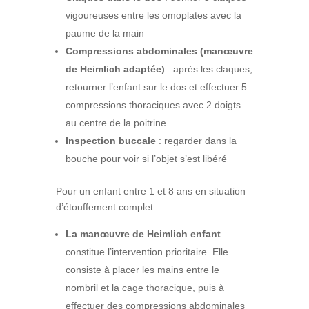
vigoureuses entre les omoplates avec la
paume de la main
Compressions abdominales (manœuvre
de Heimlich adaptée)
: après les claques,
retourner l’enfant sur le dos et effectuer 5
compressions thoraciques avec 2 doigts
au centre de la poitrine
Inspection buccale
: regarder dans la
bouche pour voir si l’objet s’est libéré
Pour un enfant entre 1 et 8 ans en situation
d’étouffement complet :
La manœuvre de Heimlich enfant
constitue l’intervention prioritaire. Elle
consiste à placer les mains entre le
nombril et la cage thoracique, puis à
effectuer des compressions abdominales