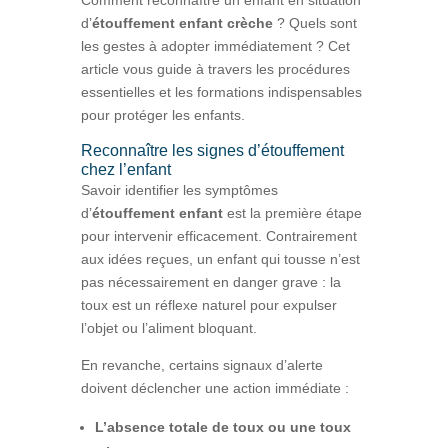
d’
étouffement enfant crèche
? Quels sont
les gestes à adopter immédiatement ? Cet
article vous guide à travers les procédures
essentielles et les formations indispensables
pour protéger les enfants.
Reconnaître les signes d’étouffement
chez l’enfant
Savoir identifier les symptômes
d’
étouffement enfant
est la première étape
pour intervenir efficacement. Contrairement
aux idées reçues, un enfant qui tousse n’est
pas nécessairement en danger grave : la
toux est un réflexe naturel pour expulser
l’objet ou l’aliment bloquant.
En revanche, certains signaux d’alerte
doivent déclencher une action immédiate :
L’absence totale de toux ou une toux