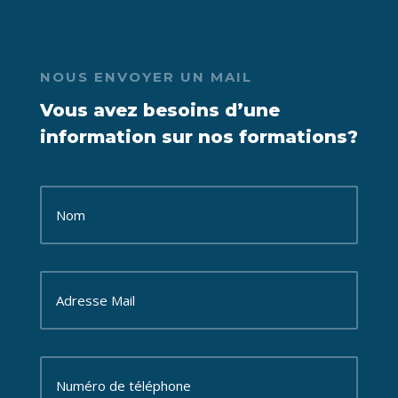
NOUS ENVOYER UN MAIL
Vous avez besoins d’une
information sur nos formations?