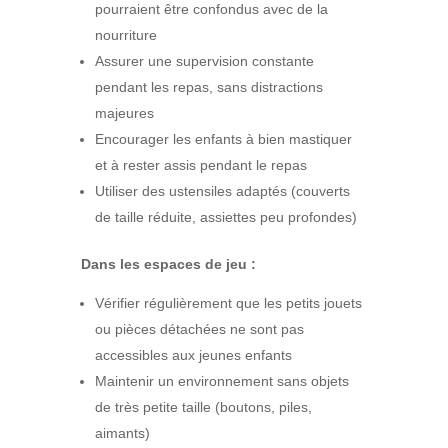
pourraient être confondus avec de la
nourriture
Assurer une supervision constante
pendant les repas, sans distractions
majeures
Encourager les enfants à bien mastiquer
et à rester assis pendant le repas
Utiliser des ustensiles adaptés (couverts
de taille réduite, assiettes peu profondes)
Dans les espaces de jeu :
Vérifier régulièrement que les petits jouets
ou pièces détachées ne sont pas
accessibles aux jeunes enfants
Maintenir un environnement sans objets
de très petite taille (boutons, piles,
aimants)