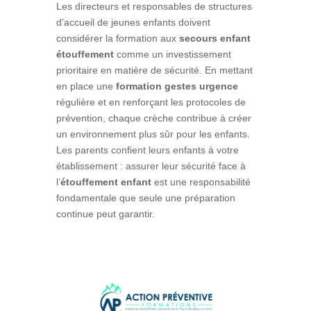
Les directeurs et responsables de structures
d’accueil de jeunes enfants doivent
considérer la formation aux
secours enfant
étouffement
comme un investissement
prioritaire en matière de sécurité. En mettant
en place une
formation gestes urgence
régulière et en renforçant les protocoles de
prévention, chaque crèche contribue à créer
un environnement plus sûr pour les enfants.
Les parents confient leurs enfants à votre
établissement : assurer leur sécurité face à
l’
étouffement enfant
est une responsabilité
fondamentale que seule une préparation
continue peut garantir.