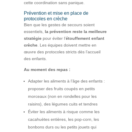
cette coordination sans panique.
Prévention et mise en place de
protocoles en crèche
Bien que les gestes de secours soient
essentiels,
la prévention reste la meilleure
stratégie
pour éviter l’
étouffement enfant
crèche
. Les équipes doivent mettre en
œuvre des protocoles stricts dès l’accueil
des enfants.
Au moment des repas :
Adapter les aliments à l’âge des enfants :
proposer des fruits coupés en petits
morceaux (non en rondelles pour les
raisins), des légumes cuits et tendres
Éviter les aliments à risque comme les
cacahuètes entières, les pop-corn, les
bonbons durs ou les petits jouets qui