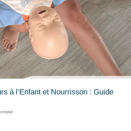
s à l’Enfant et Nourrisson : Guide
Complet