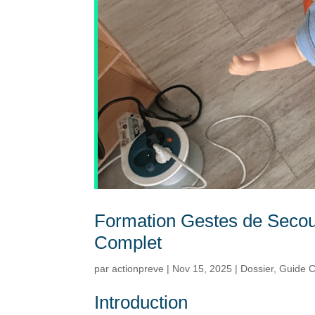
Formation Gestes de Secour
Complet
par
actionpreve
|
Nov 15, 2025
|
Dossier
,
Guide 
Introduction