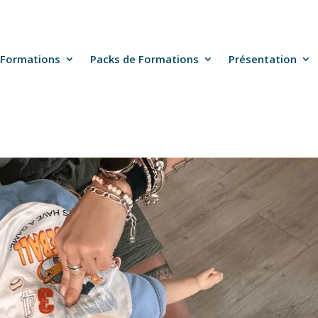
Formations
Packs de Formations
Présentation