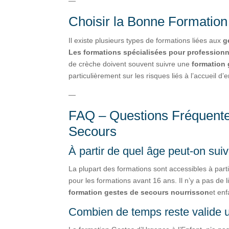
—
Choisir la Bonne Formation
Il existe plusieurs types de formations liées aux
g
Les formations spécialisées pour professionn
de crèche doivent souvent suivre une
formation 
particulièrement sur les risques liés à l’accueil d’e
—
FAQ – Questions Fréquente
Secours
À partir de quel âge peut-on sui
La plupart des formations sont accessibles à par
pour les formations avant 16 ans. Il n’y a pas d
formation gestes de secours nourrisson
et enf
Combien de temps reste valide 