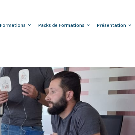
Formations
Packs de Formations
Présentation