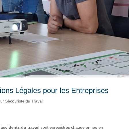
ions Légales pour les Entreprises
ur Secouriste du Travail
’accidents du travail
sont enregistrés chaque année en