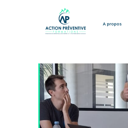
Panneau de gestion des cookies
A propos