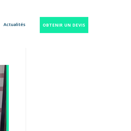
Actualités
OBTENIR UN DEVIS