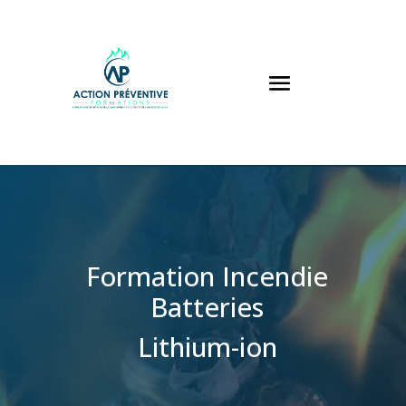
Panneau de gestion des cookies
Formation Incendie
Batteries
Lithium-ion