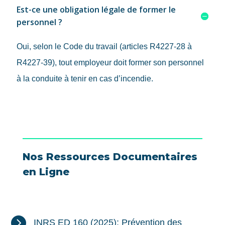
Est-ce une obligation légale de former le
personnel ?
Oui, selon le Code du travail (articles R4227-28 à
R4227-39), tout employeur doit former son personnel
à la conduite à tenir en cas d’incendie.
Nos Ressources Documentaires
en Ligne

INRS ED 160 (2025): Prévention des