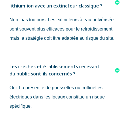
lithium-ion avec un extincteur classique ?
Non, pas toujours. Les extincteurs à eau pulvérisée
sont souvent plus efficaces pour le refroidissement,
mais la stratégie doit être adaptée au risque du site.
Les crèches et établissements recevant
du public sont-ils concernés ?
Oui. La présence de poussettes ou trottinettes
électriques dans les locaux constitue un risque
spécifique.