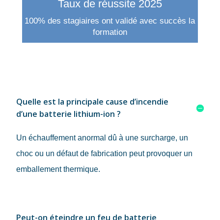
Taux de réussite 2025
100% des stagiaires ont validé avec succès la
formation
Quelle est la principale cause d’incendie
d’une batterie lithium-ion ?
Un échauffement anormal dû à une surcharge, un
choc ou un défaut de fabrication peut provoquer un
emballement thermique.
Peut-on éteindre un feu de batterie