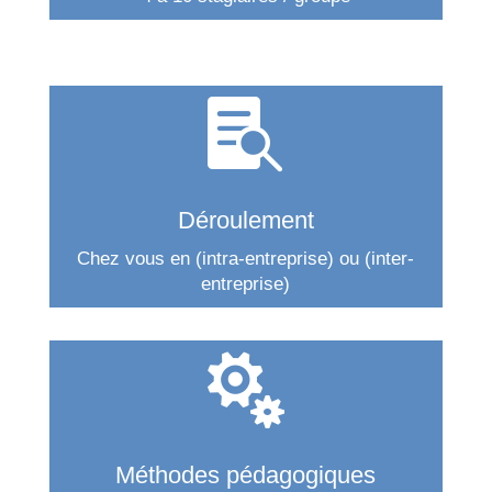

Déroulement
Chez vous en (intra-entreprise) ou (inter-
entreprise)

Méthodes pédagogiques