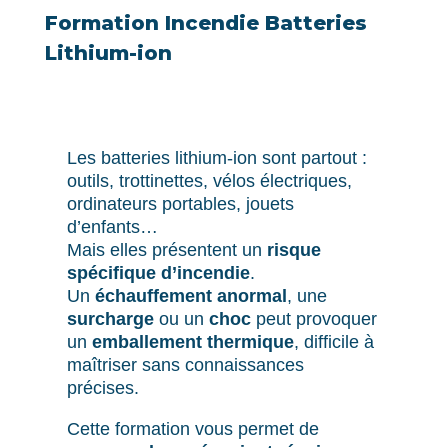
Formation Incendie Batteries
Lithium-ion
Les batteries lithium-ion sont partout :
outils, trottinettes, vélos électriques,
ordinateurs portables, jouets
d’enfants…
Mais elles présentent un
risque
spécifique d’incendie
.
Un
échauffement anormal
, une
surcharge
ou un
choc
peut provoquer
un
emballement thermique
, difficile à
maîtriser sans connaissances
précises.
Cette formation vous permet de