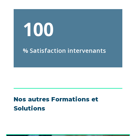
100
% Satisfaction intervenants
Nos autres Formations et
Solutions