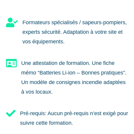

Formateurs spécialisés / sapeurs-pompiers,
experts sécurité. Adaptation à votre site et
vos équipements.

Une attestation de formation. Une fiche
mémo “Batteries Li-ion – Bonnes pratiques”.
Un modèle de consignes incendie adaptées
à vos locaux.

Pré-requis: Aucun pré-requis n’est exigé pour
suivre cette formation.