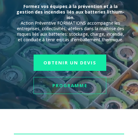
Formez vos équipes à la prévention et à la
gestion des incendies liés aux batteries lithium-
ion.
Action Préventive FORMATIONS accompagne les
entreprises, collectivités, ateliers dans la maîtrise des
risques liés aux batteries: stockage, charge, incendie,
et conduite à tenir en cas d’emballement thermique.
OBTENIR UN DEVIS
PROGRAMME