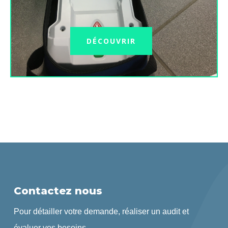
DÉCOUVRIR
Contactez nous
Pour détailler votre demande, réaliser un audit et
évaluer vos besoins.