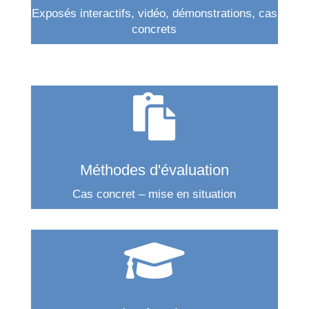
Exposés interactifs, vidéo, démonstrations, cas
concrets

Méthodes d'évaluation
Cas concret – mise en situation
