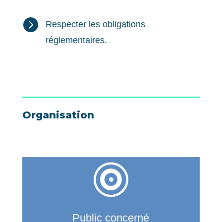

Respecter les obligations
réglementaires.
Organisation

Public concerné