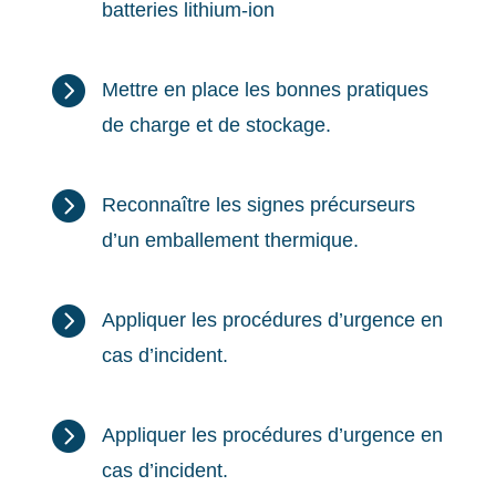
batteries lithium-ion

Mettre en place les bonnes pratiques
de charge et de stockage.

Reconnaître les signes précurseurs
d’un emballement thermique.

Appliquer les procédures d’urgence en
cas d’incident.

Appliquer les procédures d’urgence en
cas d’incident.