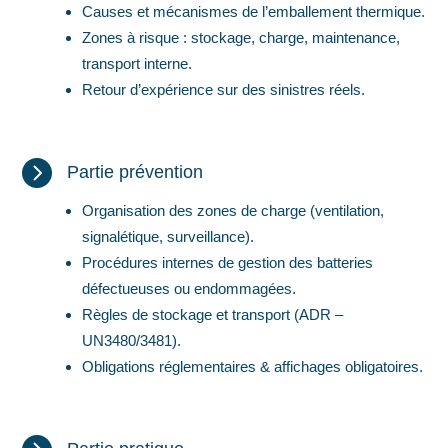
Causes et mécanismes de l’emballement thermique.
Zones à risque : stockage, charge, maintenance,
transport interne.
Retour d’expérience sur des sinistres réels.

Partie prévention
Organisation des zones de charge (ventilation,
signalétique, surveillance).
Procédures internes de gestion des batteries
défectueuses ou endommagées.
Règles de stockage et transport (ADR –
UN3480/3481).
Obligations réglementaires & affichages obligatoires.