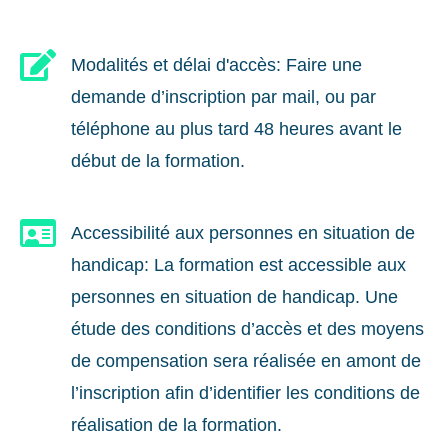

Modalités et délai d'accès: Faire une
demande d’inscription par mail, ou par
téléphone au plus tard 48 heures avant le
début de la formation.

Accessibilité aux personnes en situation de
handicap: La formation est accessible aux
personnes en situation de handicap. Une
étude des conditions d’accès et des moyens
de compensation sera réalisée en amont de
l’inscription afin d’identifier les conditions de
réalisation de la formation.