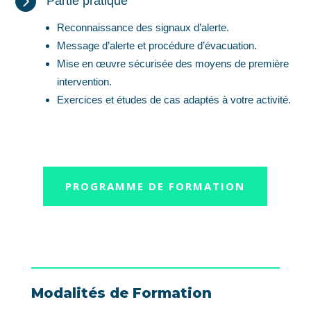

Partie pratique
Reconnaissance des signaux d’alerte.
Message d’alerte et procédure d’évacuation.
Mise en œuvre sécurisée des moyens de première
intervention.
Exercices et études de cas adaptés à votre activité.
PROGRAMME DE FORMATION
Modalités de Formation