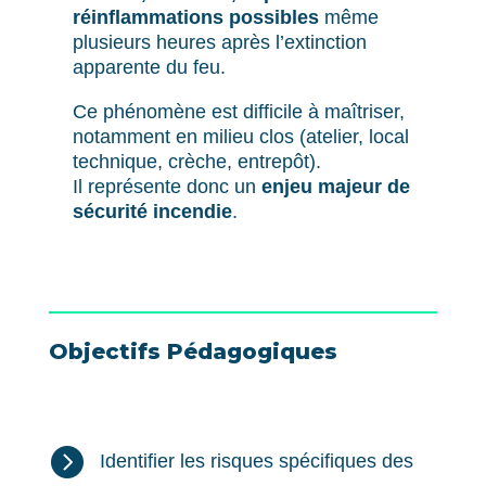
réinflammations possibles
même
plusieurs heures après l’extinction
apparente du feu.
Ce phénomène est difficile à maîtriser,
notamment en milieu clos (atelier, local
technique, crèche, entrepôt).
Il représente donc un
enjeu majeur de
sécurité incendie
.
Objectifs Pédagogiques

Identifier les risques spécifiques des