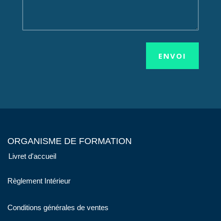
ENVOI
ORGANISME DE FORMATION
Livret d'accueil
Règlement Intérieur
Conditions générales de ventes