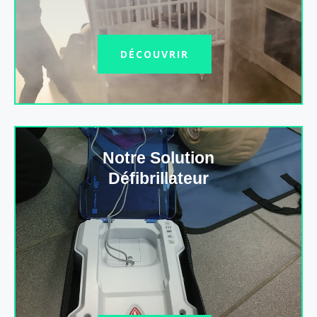
DÉCOUVRIR
Notre Solution
Défibrillateur