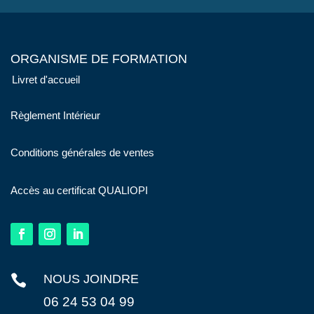
ORGANISME DE FORMATION
Livret d'accueil
Règlement Intérieur
Conditions générales de ventes
Accès au certificat QUALIOPI

NOUS JOINDRE
06 24 53 04 99