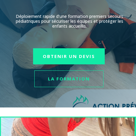
Déploiement rapide d’une formation premiers secours
pédiatriques pour sécuriser les équipes et protéger les
enfants accueillis.
OBTENIR UN DEVIS
LA FORMATION