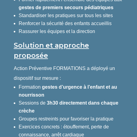
gestes de premiers secours pédiatriques
Standardiser les pratiques sur tous les sites
Renforcer la sécurité des enfants accueillis
Rassurer les équipes et la direction
Solution et approche
proposée
Action Préventive FORMATIONS
a déployé un
dispositif sur mesure :
Formation
gestes d’urgence à l’enfant et au
nourrisson
Sessions de
3h30 directement dans chaque
crèche
Groupes restreints pour favoriser la pratique
Exercices concrets : étouffement, perte de
connaissance, arrêt cardiaque