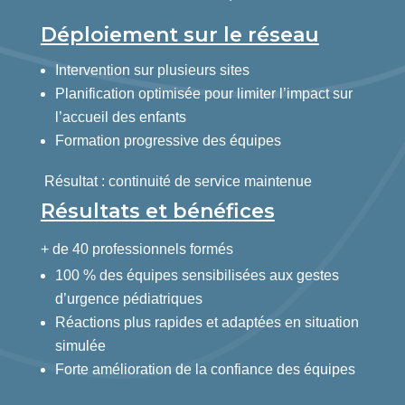
Déploiement sur le réseau
Intervention sur plusieurs sites
Planification optimisée pour limiter l’impact sur
l’accueil des enfants
Formation progressive des équipes
Résultat : continuité de service maintenue
Résultats et bénéfices
+ de 40 professionnels formés
100 % des équipes sensibilisées aux gestes
d’urgence pédiatriques
Réactions plus rapides et adaptées en situation
simulée
Forte amélioration de la confiance des équipes