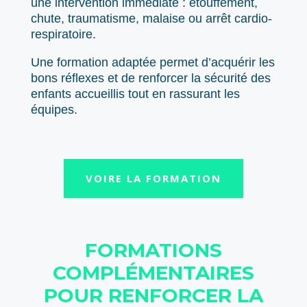
une intervention immédiate : étouffement,
chute, traumatisme, malaise ou arrêt cardio-
respiratoire.
Une formation adaptée permet d’acquérir les
bons réflexes et de renforcer la sécurité des
enfants accueillis tout en rassurant les
équipes.
VOIRE LA FORMATION
FORMATIONS
COMPLÉMENTAIRES
POUR RENFORCER LA