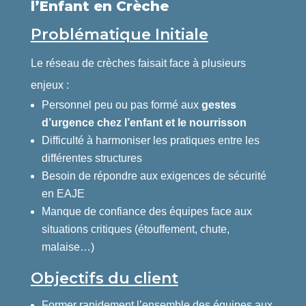
l’Enfant en Crèche
Problématique Initiale
Le réseau de crèches faisait face à plusieurs
enjeux :
Personnel peu ou pas formé aux
gestes
d’urgence chez l’enfant et le nourrisson
Difficulté à harmoniser les pratiques entre les
différentes structures
Besoin de répondre aux exigences de sécurité
en EAJE
Manque de confiance des équipes face aux
situations critiques (étouffement, chute,
malaise…)
Objectifs du client
Former rapidement l’ensemble des équipes aux