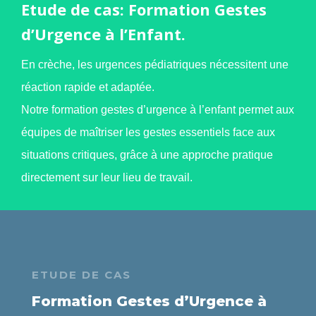
Etude de cas: Formation Gestes
d’Urgence à l’Enfant.
En crèche, les urgences pédiatriques nécessitent une
réaction rapide et adaptée.
Notre formation gestes d’urgence à l’enfant permet aux
équipes de maîtriser les gestes essentiels face aux
situations critiques, grâce à une approche pratique
directement sur leur lieu de travail.
ETUDE DE CAS
Formation Gestes d’Urgence à