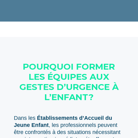
POURQUOI FORMER
LES ÉQUIPES AUX
GESTES D’URGENCE À
L’ENFANT?
Dans les
Établissements d’Accueil du
Jeune Enfant
, les professionnels peuvent
être confrontés à des situations nécessitant