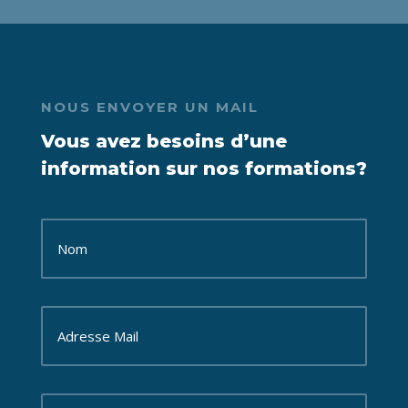
NOUS ENVOYER UN MAIL
Vous avez besoins d’une
information sur nos formations?