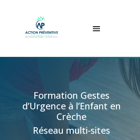
Panneau de gestion des cookies
Formation Gestes
d’Urgence à l’Enfant en
Crèche
Réseau multi-sites