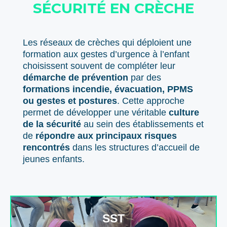
SÉCURITÉ EN CRÈCHE
Les réseaux de crèches qui déploient une
formation aux gestes d’urgence à l’enfant
choisissent souvent de compléter leur
démarche de prévention
par des
formations incendie, évacuation, PPMS
ou gestes et postures
. Cette approche
permet de développer une véritable
culture
de la sécurité
au sein des établissements et
de
répondre aux principaux risques
rencontrés
dans les structures d’accueil de
jeunes enfants.
SST