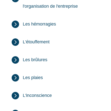
l'organisation de l'entreprise

Les hémorragies

L'étouffement

Les brûlures

Les plaies

L'inconscience