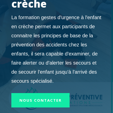
crèche
La formation gestes d’urgence à l’enfant
en crèche permet aux participants de
connaitre les principes de base de la
prévention des accidents chez les
enfants, il sera capable d’examiner, de
faire alerter ou d’alerter les secours et
de secourir l’enfant jusqu’à l’arrivé des
secours spécialisé.
NOUS CONTACTER