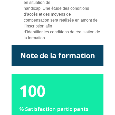
en situation de
handicap. Une étude des conditions
d’accès et des moyens de
compensation sera réalisée en amont de
l’inscription afin
d’identifier les conditions de réalisation de
la formation.
Note de la formation
100
% Satisfaction participants