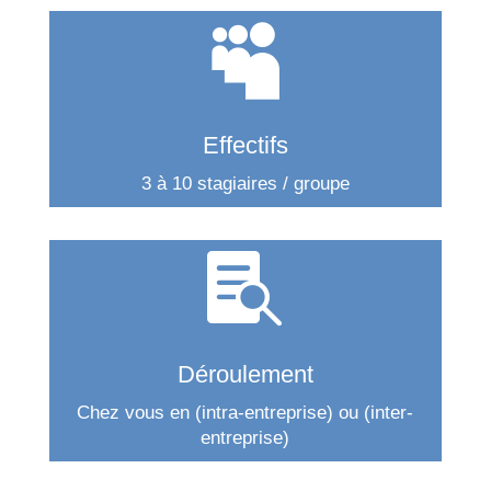

Effectifs
3 à 10 stagiaires / groupe

Déroulement
Chez vous en (intra-entreprise) ou (inter-
entreprise)