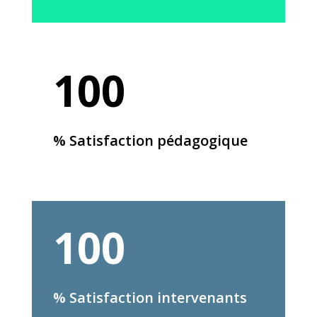
100
% Satisfaction pédagogique
100
% Satisfaction intervenants