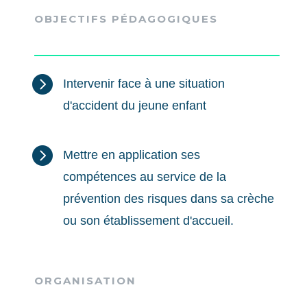
OBJECTIFS PÉDAGOGIQUES

Intervenir face à une situation
d'accident du jeune enfant

Mettre en application ses
compétences au service de la
prévention des risques dans sa crèche
ou son établissement d'accueil.
ORGANISATION