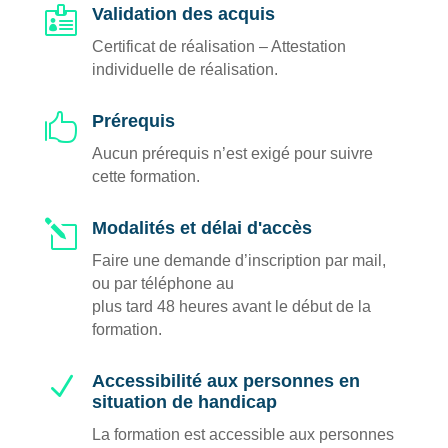

Validation des acquis
Certificat de réalisation – Attestation
individuelle de réalisation.

Prérequis
Aucun prérequis n’est exigé pour suivre
cette formation.
l
Modalités et délai d'accès
Faire une demande d’inscription par mail,
ou par téléphone au
plus tard 48 heures avant le début de la
formation.
N
Accessibilité aux personnes en
situation de handicap
La formation est accessible aux personnes