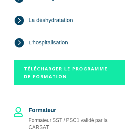

La déshydratation

L'hospitalisation
TÉLÉCHARGER LE PROGRAMME
DE FORMATION

Formateur
Formateur SST / PSC1 validé par la
CARSAT.