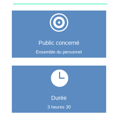

Public concerné
Ensemble du personnel

Durée
3 heures 30