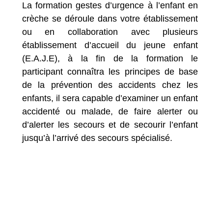
La formation gestes d’urgence à l’enfant en
crèche se déroule dans votre établissement
ou en collaboration avec plusieurs
établissement d’accueil du jeune enfant
(E.A.J.E), à la fin de la formation le
participant connaîtra les principes de base
de la prévention des accidents chez les
enfants, il sera capable d’examiner un enfant
accidenté ou malade, de faire alerter ou
d’alerter les secours et de secourir l’enfant
jusqu’à l’arrivé des secours spécialisé.