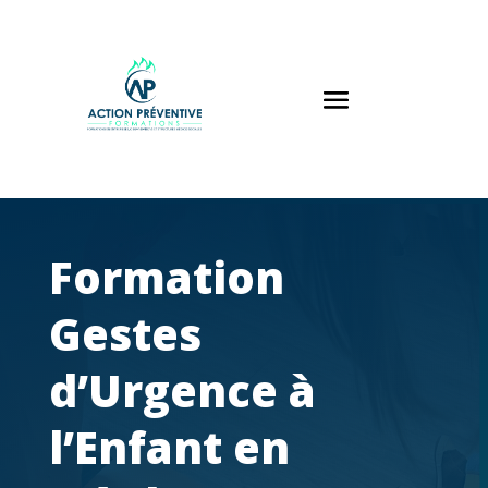
Panneau de gestion des cookies
Formation
Gestes
d’Urgence à
l’Enfant en