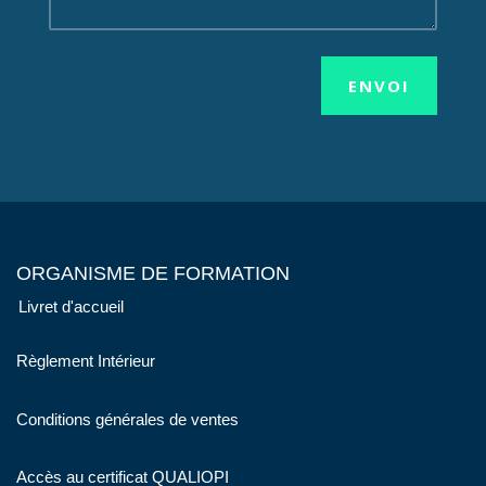
ENVOI
ORGANISME DE FORMATION
Livret d'accueil
Règlement Intérieur
Conditions générales de ventes
Accès au certificat QUALIOPI