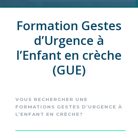
Formation Gestes
d’Urgence à
l’Enfant en crèche
(GUE)
VOUS RECHERCHER UNE
FORMATIONS GESTES D’URGENCE À
L’ENFANT EN CRÈCHE?