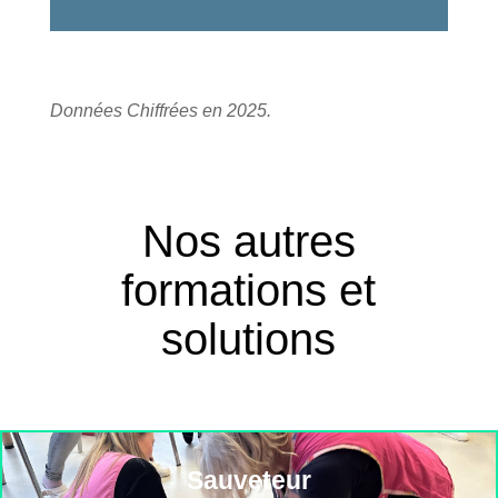
Données Chiffrées en 2025.
Nos autres
formations et
solutions
Sauveteur