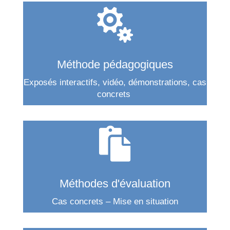

Méthode pédagogiques
Exposés interactifs, vidéo, démonstrations, cas
concrets

Méthodes d'évaluation
Cas concrets – Mise en situation