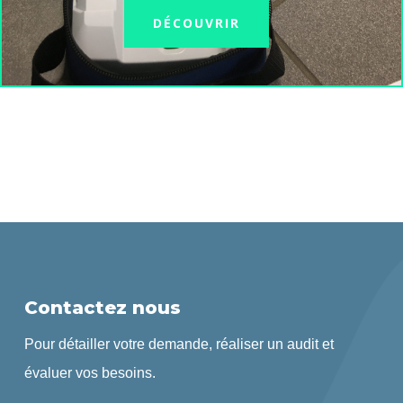
DÉCOUVRIR
Contactez nous
Pour détailler votre demande, réaliser un audit et
évaluer vos besoins.