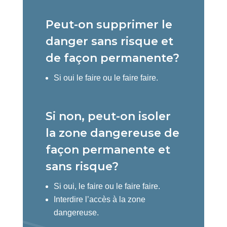
Peut-on supprimer le
danger sans risque et
de façon permanente?
Si oui le faire ou le faire faire.
Si non, peut-on isoler
la zone dangereuse de
façon permanente et
sans risque?
Si oui, le faire ou le faire faire.
Interdire l’accès à la zone
dangereuse.