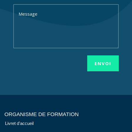
ENVOI
ORGANISME DE FORMATION
Livret d'accueil