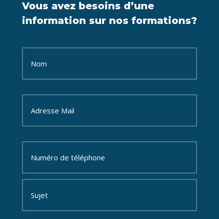
Vous avez besoins d’une
information sur nos formations?