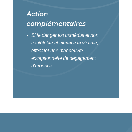
Action
complémentaires
Si le danger est immédiat et non
contôlable et menace la victime,
effectuer une manoeuvre
exceptionnelle de dégagement
d’urgence.