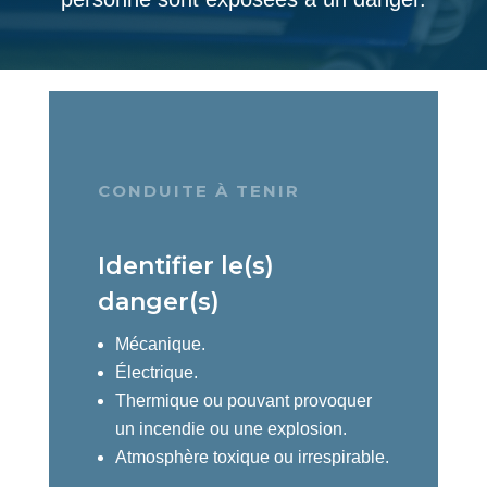
CONDUITE À TENIR
Identifier le(s)
danger(s)
Mécanique.
Électrique.
Thermique ou pouvant provoquer
un incendie ou une explosion.
Atmosphère toxique ou irrespirable.