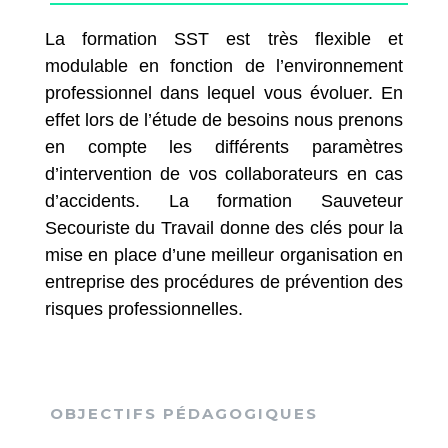
La formation SST est très flexible et
modulable en fonction de l’environnement
professionnel dans lequel vous évoluer. En
effet lors de l’étude de besoins nous prenons
en compte les différents paramètres
d’intervention de vos collaborateurs en cas
d’accidents. La formation Sauveteur
Secouriste du Travail donne des clés pour la
mise en place d’une meilleur organisation en
entreprise des procédures de prévention des
risques professionnelles.
OBJECTIFS PÉDAGOGIQUES