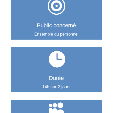

Public concerné
Ensemble du personnel

Durée
14h sur 2 jours
