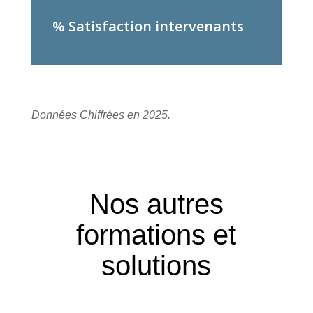
% Satisfaction intervenants
Données Chiffrées en 2025.
Nos autres
formations et
solutions