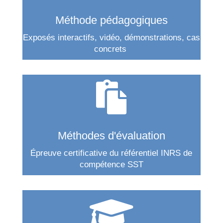
Méthode pédagogiques
Exposés interactifs, vidéo, démonstrations, cas
concrets

Méthodes d'évaluation
Épreuve certificative du référentiel INRS de
compétence SST
