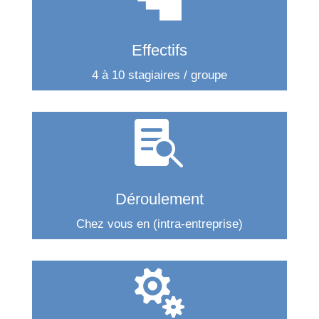
Effectifs
4 à 10 stagiaires / groupe

Déroulement
Chez vous en (intra-entreprise)
