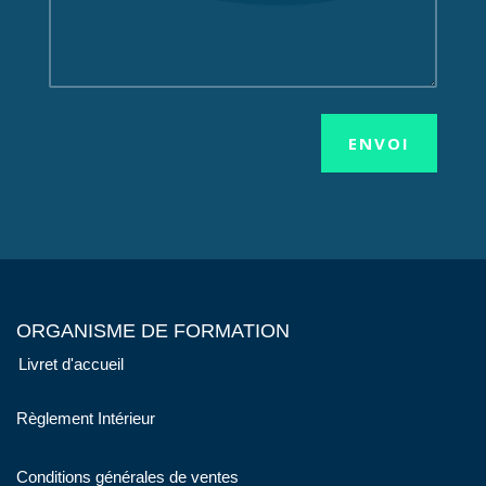
ENVOI
ORGANISME DE FORMATION
Livret d'accueil
Règlement Intérieur
Conditions générales de ventes