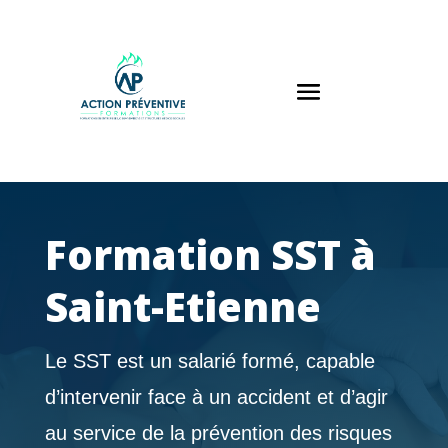
Panneau de gestion des cookies
Formation SST à
Saint-Etienne
Le SST est un salarié formé, capable
d’intervenir face à un accident et d’agir
au service de la prévention des risques