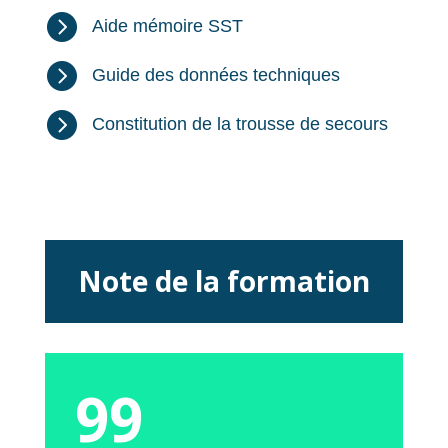

Aide mémoire SST

Guide des données techniques

Constitution de la trousse de secours
Note de la formation
99