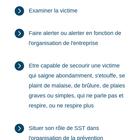

Examiner la victime

Faire alerter ou alerter en fonction de
l'organisation de l'entreprise

Etre capable de secourir une victime
qui saigne abondamment, s'etouffe, se
plaint de malaise, de brûlure, de plaies
graves ou simples, qui ne parle pas et
respire, ou ne respire plus

Situer son rôle de SST dans
l'organisation de la prévention