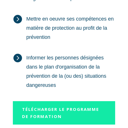

Mettre en oeuvre ses compétences en
matière de protection au profit de la
prévention

Informer les personnes désignées
dans le plan d'organisation de la
prévention de la (ou des) situations
dangereuses
TÉLÉCHARGER LE PROGRAMME
DE FORMATION