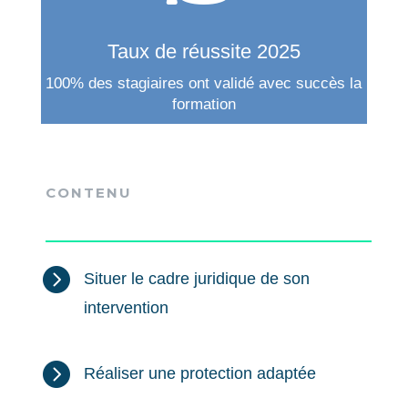
Taux de réussite 2025
100% des stagiaires ont validé avec succès la
formation
CONTENU

Situer le cadre juridique de son
intervention

Réaliser une protection adaptée