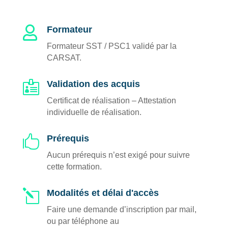

Formateur
Formateur SST / PSC1 validé par la
CARSAT.

Validation des acquis
Certificat de réalisation – Attestation
individuelle de réalisation.

Prérequis
Aucun prérequis n’est exigé pour suivre
cette formation.
l
Modalités et délai d'accès
Faire une demande d’inscription par mail,
ou par téléphone au