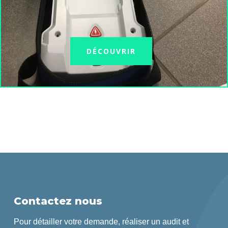
DÉCOUVRIR
Contactez nous
Pour détailler votre demande, réaliser un audit et