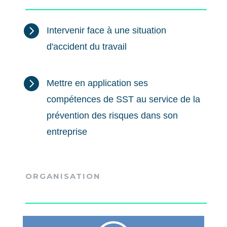

Intervenir face à une situation
d'accident du travail

Mettre en application ses
compétences de SST au service de la
prévention des risques dans son
entreprise
ORGANISATION