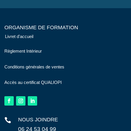
ORGANISME DE FORMATION
Livret d'accueil
Règlement Intérieur
Conditions générales de ventes
Accès au certificat QUALIOPI

NOUS JOINDRE
06 24 53 04 99