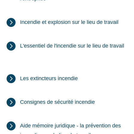

Incendie et explosion sur le lieu de travail

L'essentiel de l'incendie sur le lieu de travail

Les extincteurs incendie

Consignes de sécurité incendie

Aide mémoire juridique - la prévention des