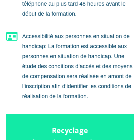
téléphone au plus tard 48 heures avant le
début de la formation.

Accessibilité aux personnes en situation de
handicap: La formation est accessible aux
personnes en situation de handicap. Une
étude des conditions d’accès et des moyens
de compensation sera réalisée en amont de
l’inscription afin d’identifier les conditions de
réalisation de la formation.
Recyclage