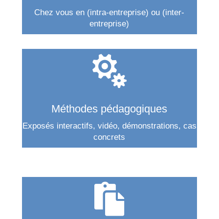
Chez vous en (intra-entreprise) ou (inter-
entreprise)

Méthodes pédagogiques
Exposés interactifs, vidéo, démonstrations, cas
concrets
