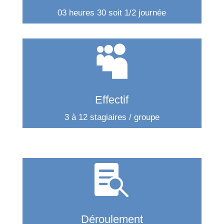
03 heures 30 soit 1/2 journée

Effectif
3 à 12 stagiaires / groupe

Déroulement