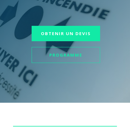
OBTENIR UN DEVIS
PROGRAMME