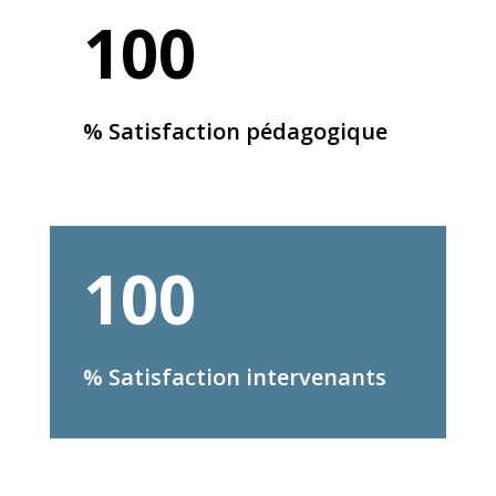
100
% Satisfaction pédagogique
100
% Satisfaction intervenants