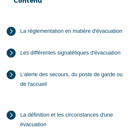
Contenu

La règlementation en matière d'évacuation

Les différentes signalétiques d'évacuation

L'alerte des secours, du poste de garde ou
de l'accueil

La définition et les circonstances d'une
évacuation