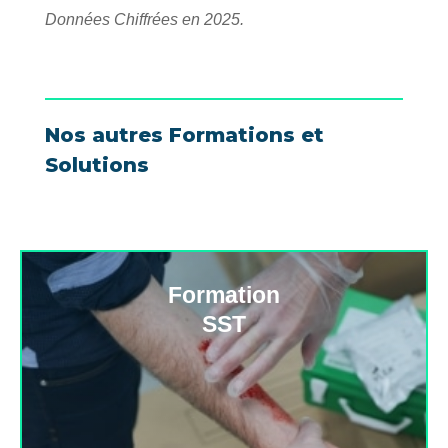
Données Chiffrées en 2025.
Nos autres Formations et
Solutions
Formation
SST