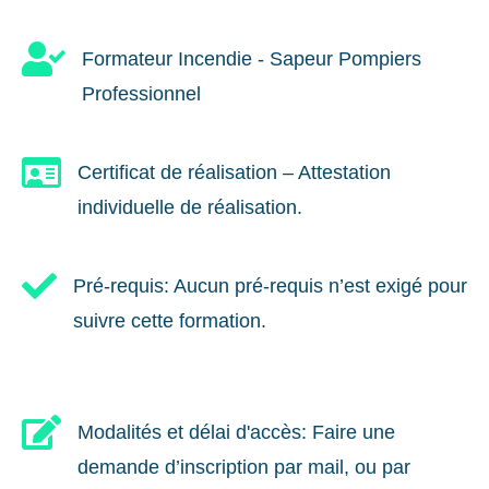

Formateur Incendie - Sapeur Pompiers
Professionnel

Certificat de réalisation – Attestation
individuelle de réalisation.

Pré-requis: Aucun pré-requis n’est exigé pour
suivre cette formation.

Modalités et délai d'accès: Faire une
demande d’inscription par mail, ou par