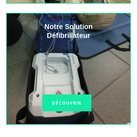
Notre Solution
Défibrillateur
DÉCOUVRIR