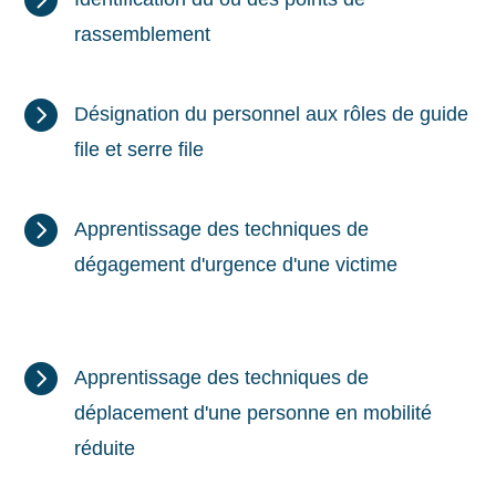
rassemblement

Désignation du personnel aux rôles de guide
file et serre file

Apprentissage des techniques de
dégagement d'urgence d'une victime

Apprentissage des techniques de
déplacement d'une personne en mobilité
réduite