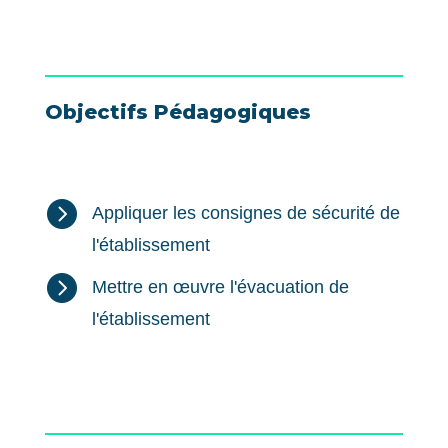
Objectifs Pédagogiques

Appliquer les consignes de sécurité de
l'établissement

Mettre en œuvre l'évacuation de
l'établissement