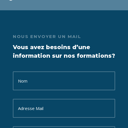
NOUS ENVOYER UN MAIL
Vous avez besoins d’une
information sur nos formations?