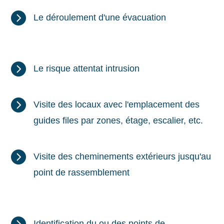

Le déroulement d'une évacuation

Le risque attentat intrusion

Visite des locaux avec l'emplacement des
guides files par zones, étage, escalier, etc.

Visite des cheminements extérieurs jusqu'au
point de rassemblement

Identification du ou des points de