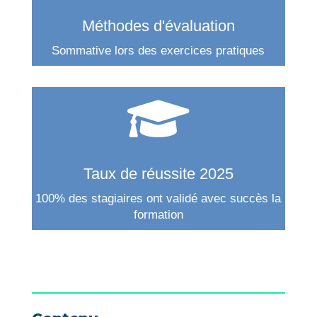
Méthodes d'évaluation
Sommative lors des exercices pratiques

Taux de réussite 2025
100% des stagiaires ont validé avec succès la
formation