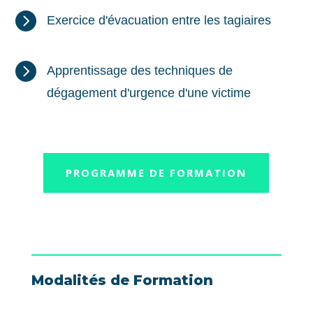

Exercice d'évacuation entre les tagiaires

Apprentissage des techniques de
dégagement d'urgence d'une victime
PROGRAMME DE FORMATION
Modalités de Formation