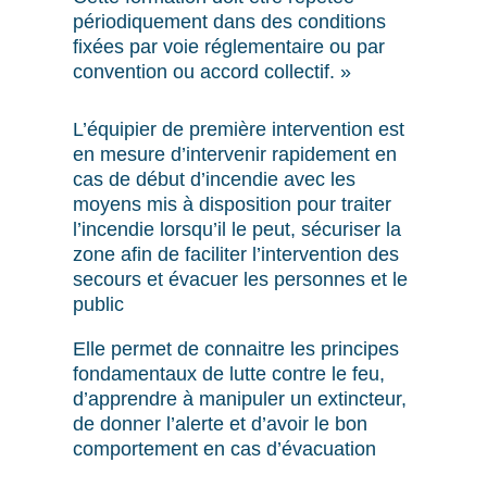
périodiquement dans des conditions
fixées par voie réglementaire ou par
convention ou accord collectif. »
L’équipier de première intervention est
en mesure d’intervenir rapidement en
cas de début d’incendie avec les
moyens mis à disposition pour traiter
l’incendie lorsqu’il le peut, sécuriser la
zone afin de faciliter l’intervention des
secours et évacuer les personnes et le
public
Elle permet de connaitre les principes
fondamentaux de lutte contre le feu,
d’apprendre à manipuler un extincteur,
de donner l’alerte et d’avoir le bon
comportement en cas d’évacuation