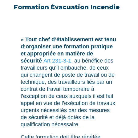
Formation Évacuation Incendie
«
Tout chef d’établissement est tenu
d’organiser une formation pratique
et appropriée en matière de
sécurité
Art
231-3-1
, au bénéfice des
travailleurs qu’il embauche, de ceux
qui changent de poste de travail ou de
technique, des travailleurs liés par un
contrat de travail temporaire à
l’exception de ceux auxquels il est fait
appel en vue de l’exécution de travaux
urgents nécessités par des mesures
de sécurité et déjà dotés de la
qualification nécessaire.
Cette formation doit être répétée