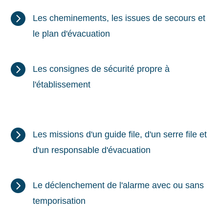

Les cheminements, les issues de secours et
le plan d'évacuation

Les consignes de sécurité propre à
l'établissement

Les missions d'un guide file, d'un serre file et
d'un responsable d'évacuation

Le déclenchement de l'alarme avec ou sans
temporisation